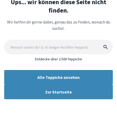
Ups... wir können diese Seite nicht
finden.
Wir helfen dir gerne dabei, genau das zu finden, wonach du
suchst.
Entdecke über 2.500 Teppiche
Alle Teppiche ansehen
Zur Startseite