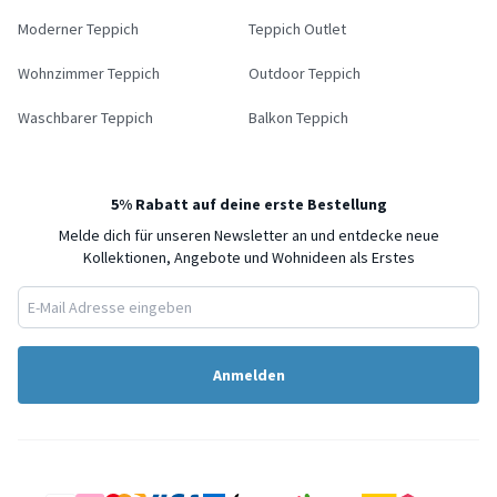
Moderner Teppich
Teppich Outlet
Wohnzimmer Teppich
Outdoor Teppich
Waschbarer Teppich
Balkon Teppich
5% Rabatt auf deine erste Bestellung
Melde dich für unseren Newsletter an und entdecke neue
Kollektionen, Angebote und Wohnideen als Erstes
Anmelden