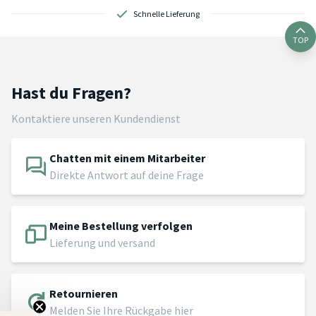
Schnelle Lieferung
TOP
Hast du Fragen?
Kontaktiere unseren Kundendienst
Chatten mit einem Mitarbeiter
Direkte Antwort auf deine Frage
Meine Bestellung verfolgen
Lieferung und versand
Retournieren
Melden Sie Ihre Rückgabe hier