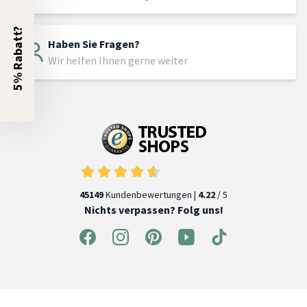
5% Rabatt?
Haben Sie Fragen?
Wir helfen Ihnen gerne weiter
45149
Kundenbewertungen |
4.22
/ 5
Nichts verpassen? Folg uns!