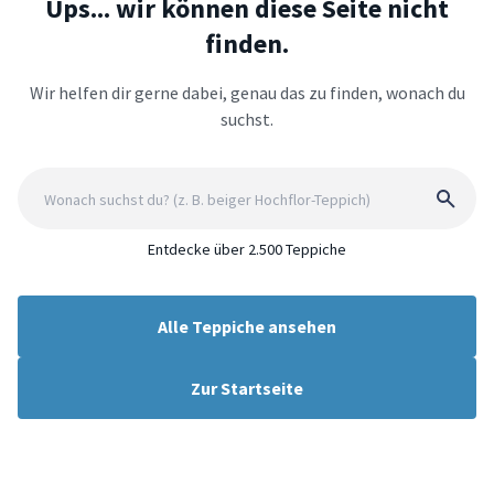
Ups... wir können diese Seite nicht
finden.
Wir helfen dir gerne dabei, genau das zu finden, wonach du
suchst.
Entdecke über 2.500 Teppiche
Alle Teppiche ansehen
Zur Startseite