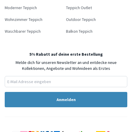
Moderner Teppich
Teppich Outlet
Wohnzimmer Teppich
Outdoor Teppich
Waschbarer Teppich
Balkon Teppich
5% Rabatt auf deine erste Bestellung
Melde dich für unseren Newsletter an und entdecke neue
Kollektionen, Angebote und Wohnideen als Erstes
Anmelden