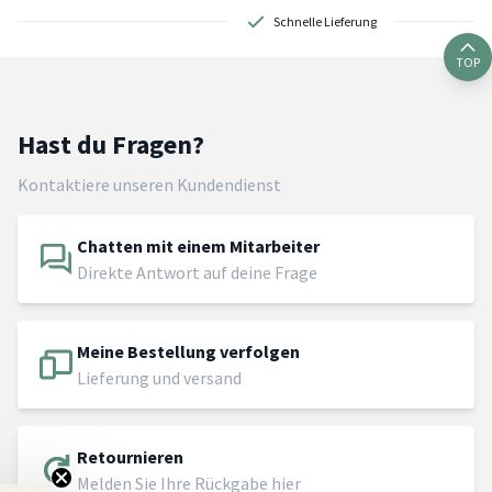
Schnelle Lieferung
TOP
Hast du Fragen?
Kontaktiere unseren Kundendienst
Chatten mit einem Mitarbeiter
Direkte Antwort auf deine Frage
Meine Bestellung verfolgen
Lieferung und versand
Retournieren
Melden Sie Ihre Rückgabe hier