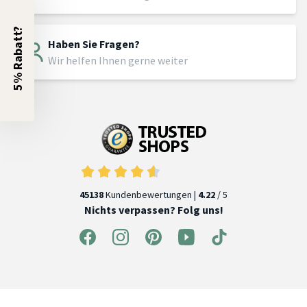
5% Rabatt?
Haben Sie Fragen?
Wir helfen Ihnen gerne weiter
45138
Kundenbewertungen |
4.22
/ 5
Nichts verpassen? Folg uns!