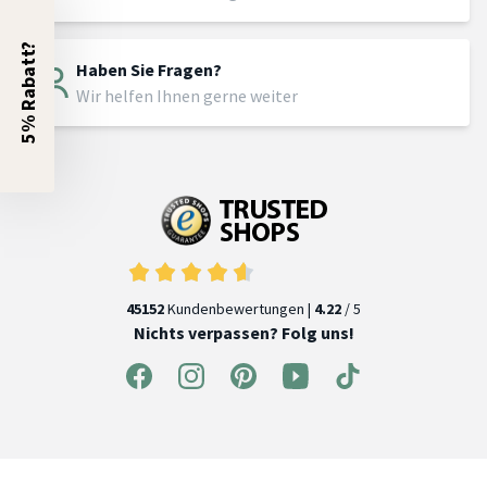
5% Rabatt?
Haben Sie Fragen?
Wir helfen Ihnen gerne weiter
45152
Kundenbewertungen |
4.22
/ 5
Nichts verpassen? Folg uns!