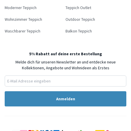
Moderner Teppich
Teppich Outlet
Wohnzimmer Teppich
Outdoor Teppich
Waschbarer Teppich
Balkon Teppich
5% Rabatt auf deine erste Bestellung
Melde dich für unseren Newsletter an und entdecke neue
Kollektionen, Angebote und Wohnideen als Erstes
Anmelden