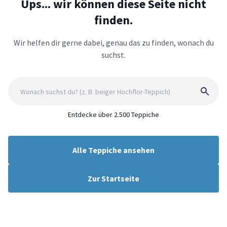
Ups... wir können diese Seite nicht
finden.
Wir helfen dir gerne dabei, genau das zu finden, wonach du
suchst.
Entdecke über 2.500 Teppiche
Alle Teppiche ansehen
Zur Startseite