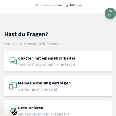
Kostenlose Lieferung ab 89 Euro
TOP
Hast du Fragen?
Kontaktiere unseren Kundendienst
Chatten mit einem Mitarbeiter
Direkte Antwort auf deine Frage
Meine Bestellung verfolgen
Lieferung und versand
Retournieren
Melden Sie Ihre Rückgabe hier