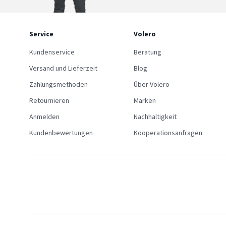
Service
Volero
Kundenservice
Beratung
Versand und Lieferzeit
Blog
Zahlungsmethoden
Über Volero
Retournieren
Marken
Anmelden
Nachhaltigkeit
Kundenbewertungen
Kooperationsanfragen