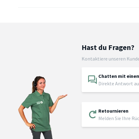
Hast du Fragen?
Kontaktiere unseren Kund
Chatten mit einem
Direkte Antwort au
Retournieren
Melden Sie Ihre Rü