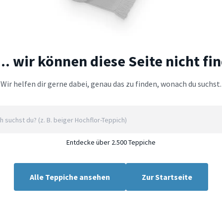
.. wir können diese Seite nicht fi
Wir helfen dir gerne dabei, genau das zu finden, wonach du suchst.
Entdecke über 2.500 Teppiche
Alle Teppiche ansehen
Zur Startseite