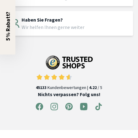
5% Rabatt?
Haben Sie Fragen?
Wir helfen Ihnen gerne weiter
45133
Kundenbewertungen |
4.22
/ 5
Nichts verpassen? Folg uns!