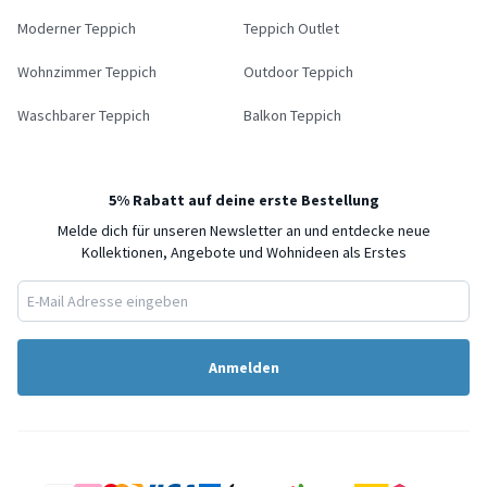
Moderner Teppich
Teppich Outlet
Wohnzimmer Teppich
Outdoor Teppich
Waschbarer Teppich
Balkon Teppich
5% Rabatt auf deine erste Bestellung
Melde dich für unseren Newsletter an und entdecke neue
Kollektionen, Angebote und Wohnideen als Erstes
Anmelden