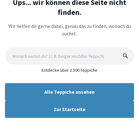
Ups... wir können diese Seite nicht
finden.
Wir helfen dir gerne dabei, genau das zu finden, wonach du
suchst.
Entdecke über 2.500 Teppiche
Alle Teppiche ansehen
Zur Startseite