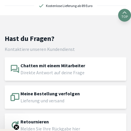
Kostenlose Lieferung ab 89 Euro
TOP
Hast du Fragen?
Kontaktiere unseren Kundendienst
Chatten mit einem Mitarbeiter
Direkte Antwort auf deine Frage
Meine Bestellung verfolgen
Lieferung und versand
Retournieren
Melden Sie Ihre Rückgabe hier