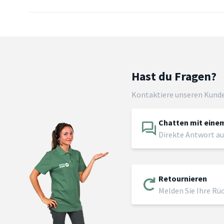
Hast du Fragen?
Kontaktiere unseren Kund
Chatten mit einem
Direkte Antwort au
Retournieren
Melden Sie Ihre Rü