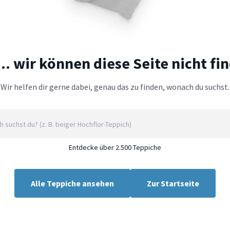
.. wir können diese Seite nicht fi
Wir helfen dir gerne dabei, genau das zu finden, wonach du suchst.
Entdecke über 2.500 Teppiche
Alle Teppiche ansehen
Zur Startseite