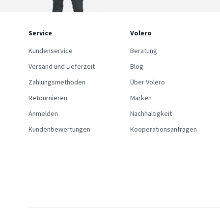
Service
Volero
Kundenservice
Beratung
Versand und Lieferzeit
Blog
Zahlungsmethoden
Über Volero
Retournieren
Marken
Anmelden
Nachhaltigkeit
Kundenbewertungen
Kooperationsanfragen