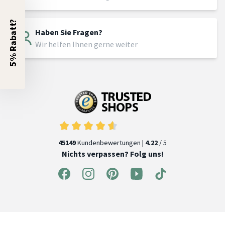
5% Rabatt?
Haben Sie Fragen?
Wir helfen Ihnen gerne weiter
45149
Kundenbewertungen |
4.22
/ 5
Nichts verpassen? Folg uns!