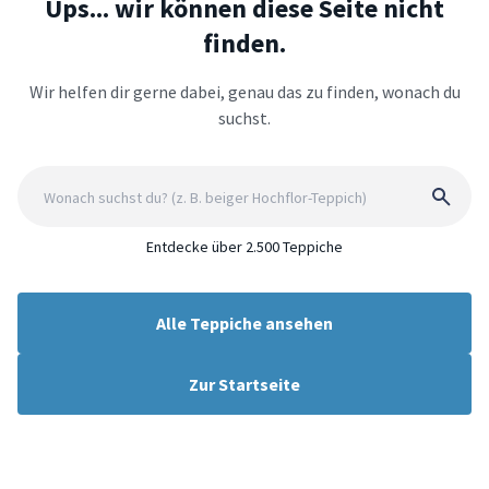
Ups... wir können diese Seite nicht
finden.
Wir helfen dir gerne dabei, genau das zu finden, wonach du
suchst.
Entdecke über 2.500 Teppiche
Alle Teppiche ansehen
Zur Startseite