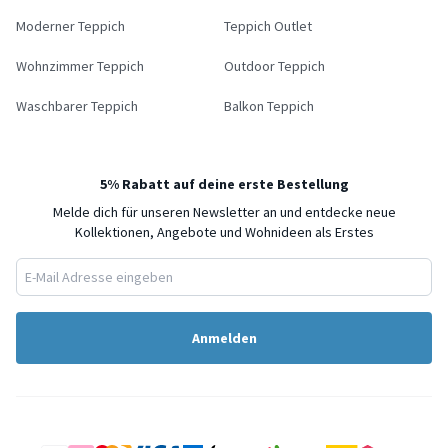
Moderner Teppich
Teppich Outlet
Wohnzimmer Teppich
Outdoor Teppich
Waschbarer Teppich
Balkon Teppich
5% Rabatt auf deine erste Bestellung
Melde dich für unseren Newsletter an und entdecke neue
Kollektionen, Angebote und Wohnideen als Erstes
Anmelden