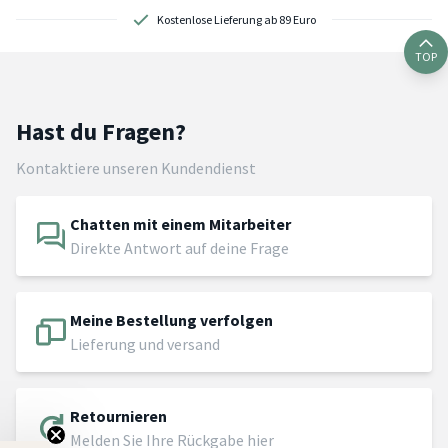
Kostenlose Lieferung ab 89 Euro
TOP
Hast du Fragen?
Kontaktiere unseren Kundendienst
Chatten mit einem Mitarbeiter
Direkte Antwort auf deine Frage
Meine Bestellung verfolgen
Lieferung und versand
Retournieren
Melden Sie Ihre Rückgabe hier