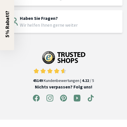
5% Rabatt?
Haben Sie Fragen?
Wir helfen Ihnen gerne weiter
45149
Kundenbewertungen |
4.22
/ 5
Nichts verpassen? Folg uns!