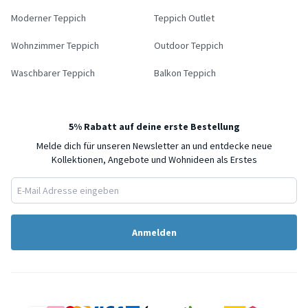
Moderner Teppich
Teppich Outlet
Wohnzimmer Teppich
Outdoor Teppich
Waschbarer Teppich
Balkon Teppich
5% Rabatt auf deine erste Bestellung
Melde dich für unseren Newsletter an und entdecke neue
Kollektionen, Angebote und Wohnideen als Erstes
Anmelden