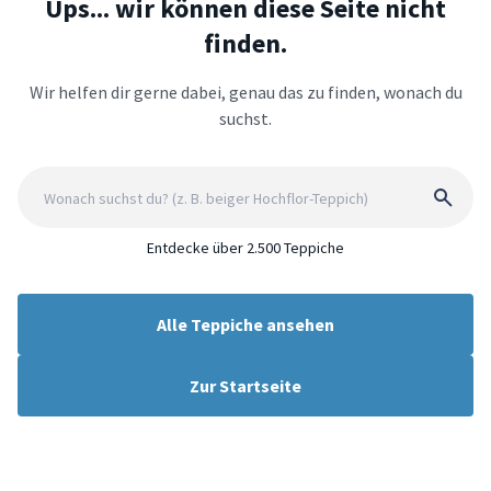
Ups... wir können diese Seite nicht
finden.
Wir helfen dir gerne dabei, genau das zu finden, wonach du
suchst.
Entdecke über 2.500 Teppiche
Alle Teppiche ansehen
Zur Startseite