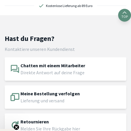
Kostenlose Lieferung ab 89 Euro
TOP
Hast du Fragen?
Kontaktiere unseren Kundendienst
Chatten mit einem Mitarbeiter
Direkte Antwort auf deine Frage
Meine Bestellung verfolgen
Lieferung und versand
Retournieren
Melden Sie Ihre Rückgabe hier