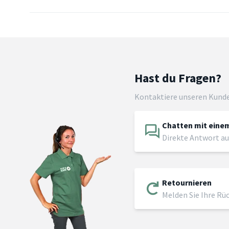
Hast du Fragen?
Kontaktiere unseren Kund
Chatten mit einem
Direkte Antwort au
Retournieren
Melden Sie Ihre Rü