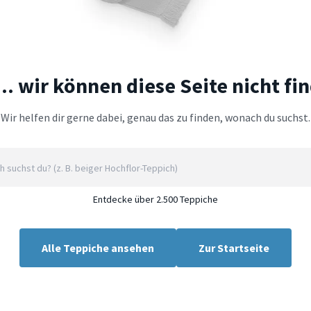
.. wir können diese Seite nicht fi
Wir helfen dir gerne dabei, genau das zu finden, wonach du suchst.
Entdecke über 2.500 Teppiche
Alle Teppiche ansehen
Zur Startseite