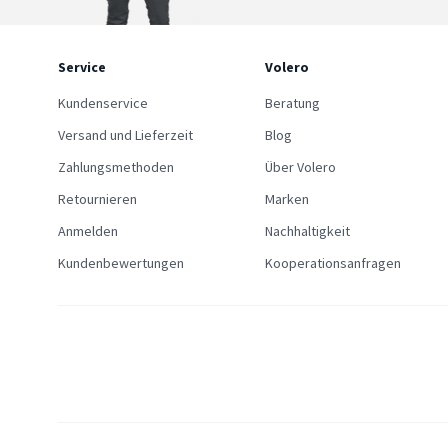
Service
Volero
Kundenservice
Beratung
Versand und Lieferzeit
Blog
Zahlungsmethoden
Über Volero
Retournieren
Marken
Anmelden
Nachhaltigkeit
Kundenbewertungen
Kooperationsanfragen