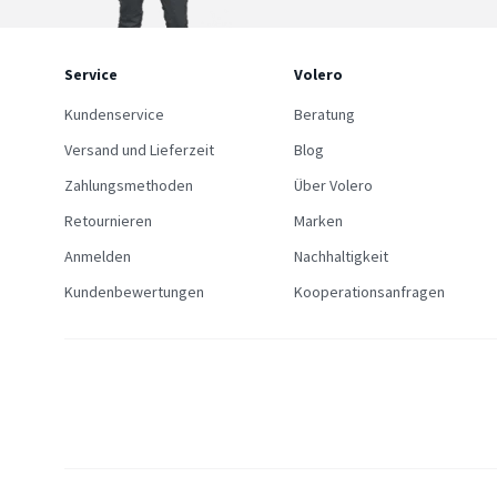
Service
Volero
Kundenservice
Beratung
Versand und Lieferzeit
Blog
Zahlungsmethoden
Über Volero
Retournieren
Marken
Anmelden
Nachhaltigkeit
Kundenbewertungen
Kooperationsanfragen