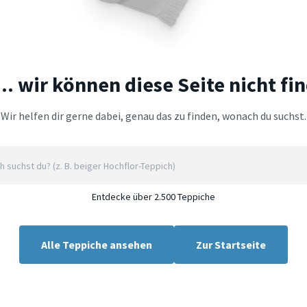
.. wir können diese Seite nicht fi
Wir helfen dir gerne dabei, genau das zu finden, wonach du suchst.
Entdecke über 2.500 Teppiche
Alle Teppiche ansehen
Zur Startseite