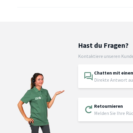
Hast du Fragen?
Kontaktiere unseren Kund
Chatten mit einem
Direkte Antwort au
Retournieren
Melden Sie Ihre Rü