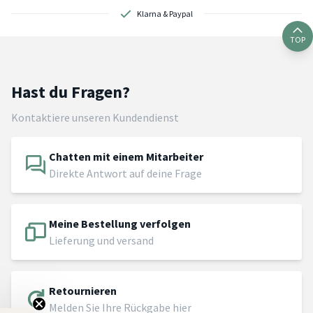
Klarna & Paypal
TOP
Hast du Fragen?
Kontaktiere unseren Kundendienst
Chatten mit einem Mitarbeiter
Direkte Antwort auf deine Frage
Meine Bestellung verfolgen
Lieferung und versand
Retournieren
Melden Sie Ihre Rückgabe hier