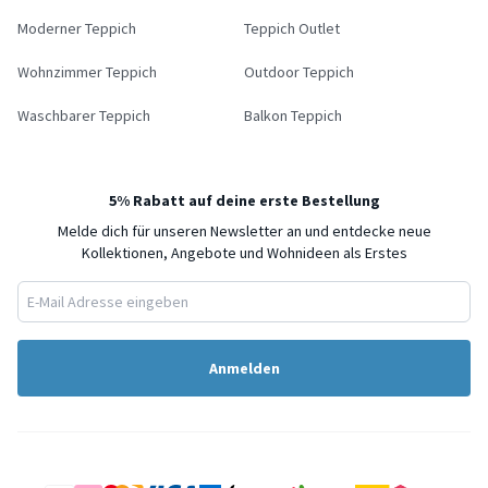
Moderner Teppich
Teppich Outlet
Wohnzimmer Teppich
Outdoor Teppich
Waschbarer Teppich
Balkon Teppich
5% Rabatt auf deine erste Bestellung
Melde dich für unseren Newsletter an und entdecke neue
Kollektionen, Angebote und Wohnideen als Erstes
Anmelden