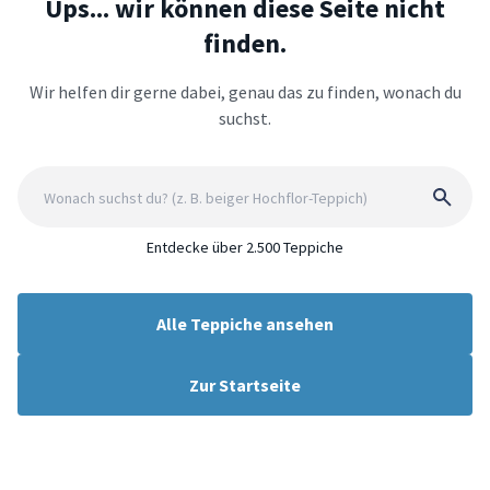
Ups... wir können diese Seite nicht
finden.
Wir helfen dir gerne dabei, genau das zu finden, wonach du
suchst.
Entdecke über 2.500 Teppiche
Alle Teppiche ansehen
Zur Startseite