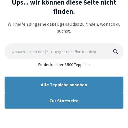
Ups... wir können diese Seite nicht
finden.
Wir helfen dir gerne dabei, genau das zu finden, wonach du
suchst.
Entdecke über 2.500 Teppiche
Alle Teppiche ansehen
Zur Startseite