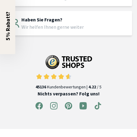
5% Rabatt?
Haben Sie Fragen?
Wir helfen Ihnen gerne weiter
45136
Kundenbewertungen |
4.22
/ 5
Nichts verpassen? Folg uns!