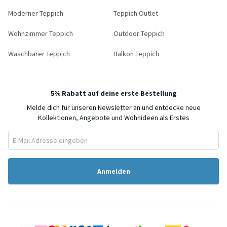
Moderner Teppich
Teppich Outlet
Wohnzimmer Teppich
Outdoor Teppich
Waschbarer Teppich
Balkon Teppich
5% Rabatt auf deine erste Bestellung
Melde dich für unseren Newsletter an und entdecke neue
Kollektionen, Angebote und Wohnideen als Erstes
Anmelden