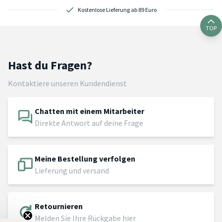
Kostenlose Lieferung ab 89 Euro
TOP
Hast du Fragen?
Kontaktiere unseren Kundendienst
Chatten mit einem Mitarbeiter
Direkte Antwort auf deine Frage
Meine Bestellung verfolgen
Lieferung und versand
Retournieren
Melden Sie Ihre Rückgabe hier