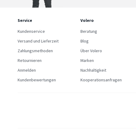
Service
Volero
Kundenservice
Beratung
Versand und Lieferzeit
Blog
Zahlungsmethoden
Über Volero
Retournieren
Marken
Anmelden
Nachhaltigkeit
Kundenbewertungen
Kooperationsanfragen