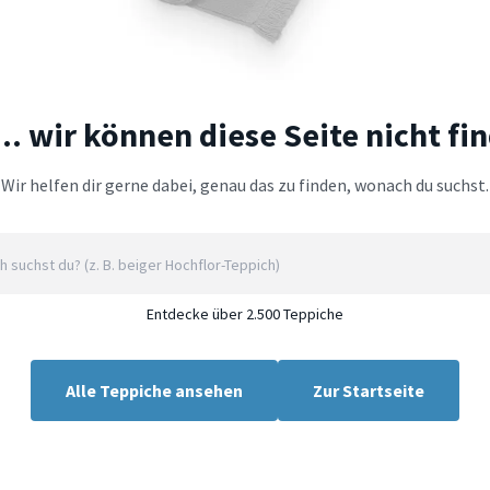
.. wir können diese Seite nicht fi
Wir helfen dir gerne dabei, genau das zu finden, wonach du suchst.
Entdecke über 2.500 Teppiche
Alle Teppiche ansehen
Zur Startseite