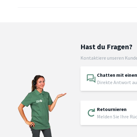
Hast du Fragen?
Kontaktiere unseren Kund
Chatten mit einem
Direkte Antwort au
Retournieren
Melden Sie Ihre Rü