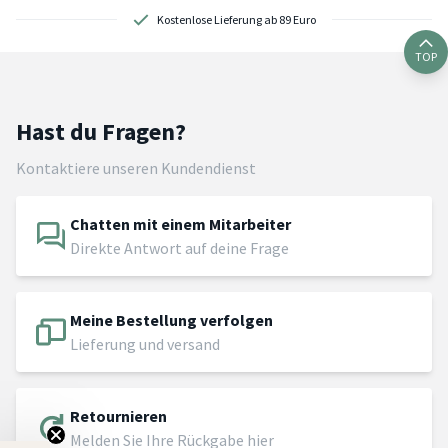
Kostenlose Lieferung ab 89 Euro
TOP
Hast du Fragen?
Kontaktiere unseren Kundendienst
Chatten mit einem Mitarbeiter
Direkte Antwort auf deine Frage
Meine Bestellung verfolgen
Lieferung und versand
Retournieren
Melden Sie Ihre Rückgabe hier