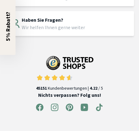
5% Rabatt?
Haben Sie Fragen?
Wir helfen Ihnen gerne weiter
45151
Kundenbewertungen |
4.22
/ 5
Nichts verpassen? Folg uns!