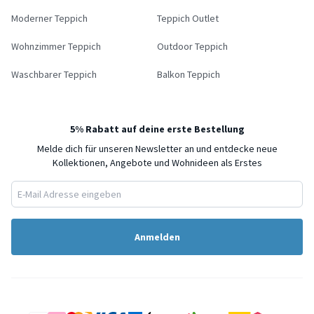
Moderner Teppich
Teppich Outlet
Wohnzimmer Teppich
Outdoor Teppich
Waschbarer Teppich
Balkon Teppich
5% Rabatt auf deine erste Bestellung
Melde dich für unseren Newsletter an und entdecke neue
Kollektionen, Angebote und Wohnideen als Erstes
Anmelden