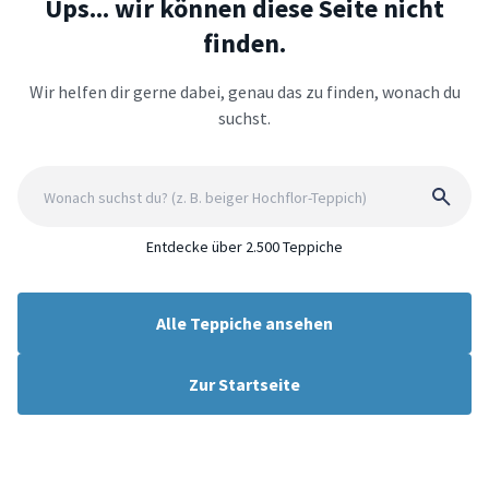
Ups... wir können diese Seite nicht
finden.
Wir helfen dir gerne dabei, genau das zu finden, wonach du
suchst.
Entdecke über 2.500 Teppiche
Alle Teppiche ansehen
Zur Startseite