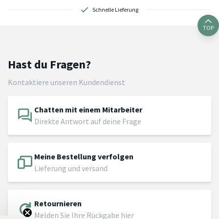
Schnelle Lieferung
TOP
Hast du Fragen?
Kontaktiere unseren Kundendienst
Chatten mit einem Mitarbeiter
Direkte Antwort auf deine Frage
Meine Bestellung verfolgen
Lieferung und versand
Retournieren
Melden Sie Ihre Rückgabe hier