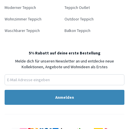
Moderner Teppich
Teppich Outlet
Wohnzimmer Teppich
Outdoor Teppich
Waschbarer Teppich
Balkon Teppich
5% Rabatt auf deine erste Bestellung
Melde dich für unseren Newsletter an und entdecke neue
Kollektionen, Angebote und Wohnideen als Erstes
Anmelden