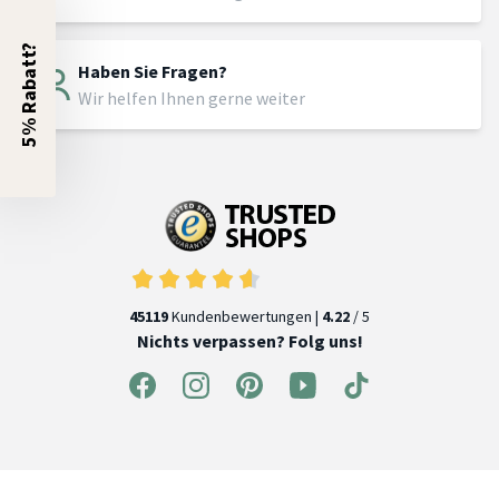
5% Rabatt?
Haben Sie Fragen?
Wir helfen Ihnen gerne weiter
45119
Kundenbewertungen |
4.22
/ 5
Nichts verpassen? Folg uns!