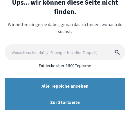
Ups... wir können diese Seite nicht
finden.
Wir helfen dir gerne dabei, genau das zu finden, wonach du
suchst.
Entdecke über 2.500 Teppiche
Alle Teppiche ansehen
Zur Startseite