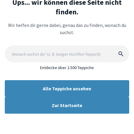
Ups... wir können diese Seite nicht
finden.
Wir helfen dir gerne dabei, genau das zu finden, wonach du
suchst.
Entdecke über 2.500 Teppiche
Alle Teppiche ansehen
Zur Startseite