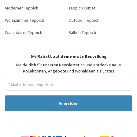
Moderner Teppich
Teppich Outlet
Wohnzimmer Teppich
Outdoor Teppich
Waschbarer Teppich
Balkon Teppich
5% Rabatt auf deine erste Bestellung
Melde dich für unseren Newsletter an und entdecke neue
Kollektionen, Angebote und Wohnideen als Erstes
Anmelden