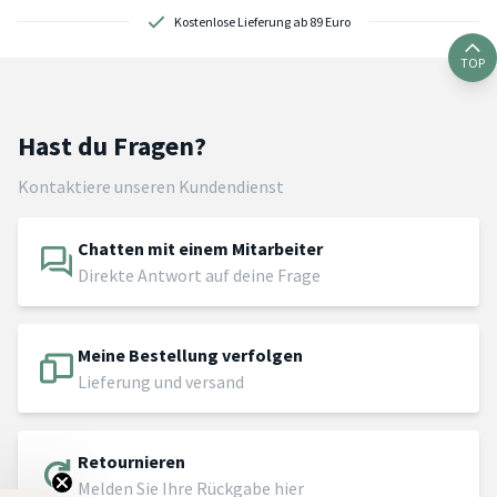
Kostenlose Lieferung ab 89 Euro
TOP
Hast du Fragen?
Kontaktiere unseren Kundendienst
Chatten mit einem Mitarbeiter
Direkte Antwort auf deine Frage
Meine Bestellung verfolgen
Lieferung und versand
Retournieren
Melden Sie Ihre Rückgabe hier