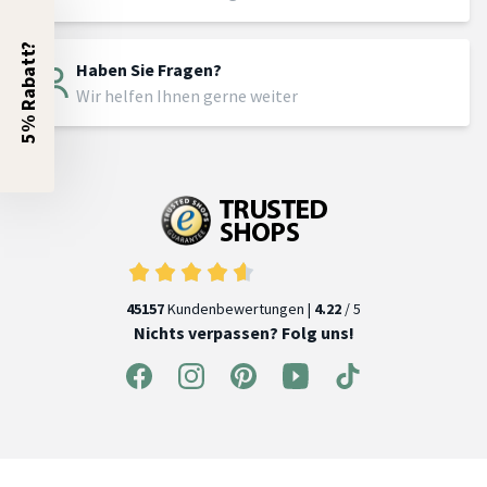
5% Rabatt?
Haben Sie Fragen?
Wir helfen Ihnen gerne weiter
45157
Kundenbewertungen |
4.22
/ 5
Nichts verpassen? Folg uns!