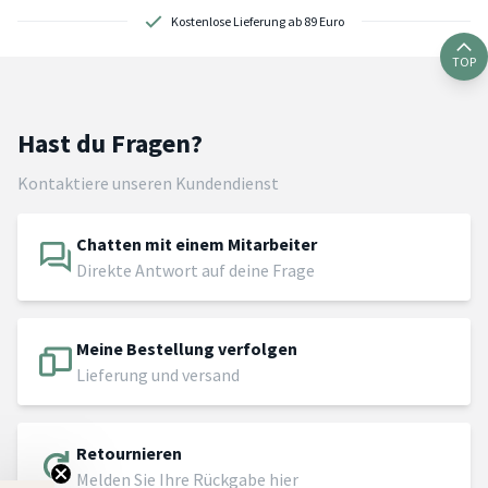
Kostenlose Lieferung ab 89 Euro
TOP
Hast du Fragen?
Kontaktiere unseren Kundendienst
Chatten mit einem Mitarbeiter
Direkte Antwort auf deine Frage
Meine Bestellung verfolgen
Lieferung und versand
Retournieren
Melden Sie Ihre Rückgabe hier