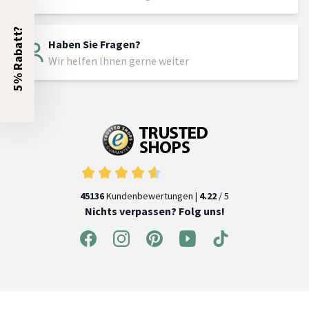
5% Rabatt?
Haben Sie Fragen?
Wir helfen Ihnen gerne weiter
45136
Kundenbewertungen |
4.22
/ 5
Nichts verpassen? Folg uns!