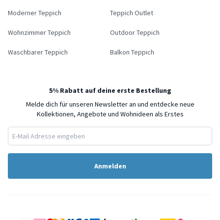
Moderner Teppich
Teppich Outlet
Wohnzimmer Teppich
Outdoor Teppich
Waschbarer Teppich
Balkon Teppich
5% Rabatt auf deine erste Bestellung
Melde dich für unseren Newsletter an und entdecke neue
Kollektionen, Angebote und Wohnideen als Erstes
Anmelden