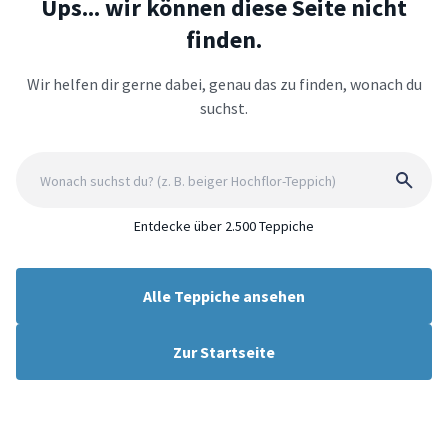
Ups... wir können diese Seite nicht
finden.
Wir helfen dir gerne dabei, genau das zu finden, wonach du
suchst.
Entdecke über 2.500 Teppiche
Alle Teppiche ansehen
Zur Startseite