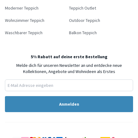
Moderner Teppich
Teppich Outlet
Wohnzimmer Teppich
Outdoor Teppich
Waschbarer Teppich
Balkon Teppich
5% Rabatt auf deine erste Bestellung
Melde dich für unseren Newsletter an und entdecke neue
Kollektionen, Angebote und Wohnideen als Erstes
Anmelden