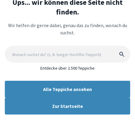
Ups... wir können diese Seite nicht
finden.
Wir helfen dir gerne dabei, genau das zu finden, wonach du
suchst.
Entdecke über 2.500 Teppiche
Alle Teppiche ansehen
Zur Startseite