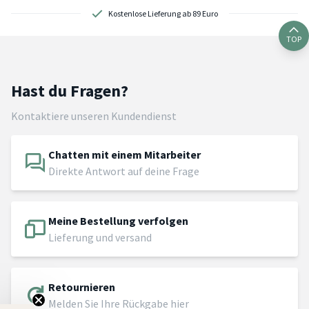
Kostenlose Lieferung ab 89 Euro
TOP
Hast du Fragen?
Kontaktiere unseren Kundendienst
Chatten mit einem Mitarbeiter
Direkte Antwort auf deine Frage
Meine Bestellung verfolgen
Lieferung und versand
Retournieren
Melden Sie Ihre Rückgabe hier