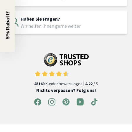
5% Rabatt?
Haben Sie Fragen?
Wir helfen Ihnen gerne weiter
45149
Kundenbewertungen |
4.22
/ 5
Nichts verpassen? Folg uns!