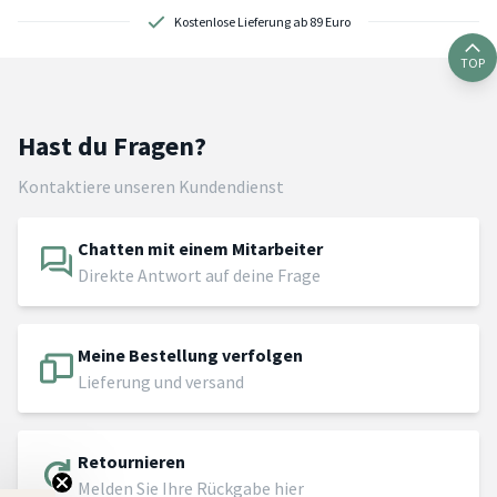
Kostenlose Lieferung ab 89 Euro
TOP
Hast du Fragen?
Kontaktiere unseren Kundendienst
Chatten mit einem Mitarbeiter
Direkte Antwort auf deine Frage
Meine Bestellung verfolgen
Lieferung und versand
Retournieren
Melden Sie Ihre Rückgabe hier