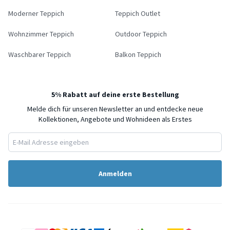
Moderner Teppich
Teppich Outlet
Wohnzimmer Teppich
Outdoor Teppich
Waschbarer Teppich
Balkon Teppich
5% Rabatt auf deine erste Bestellung
Melde dich für unseren Newsletter an und entdecke neue
Kollektionen, Angebote und Wohnideen als Erstes
Anmelden