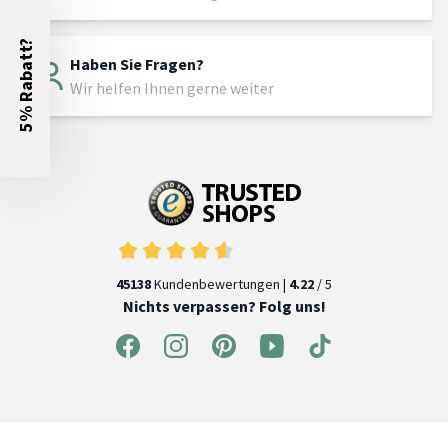
5% Rabatt?
Haben Sie Fragen?
Wir helfen Ihnen gerne weiter
45138
Kundenbewertungen |
4.22
/ 5
Nichts verpassen? Folg uns!