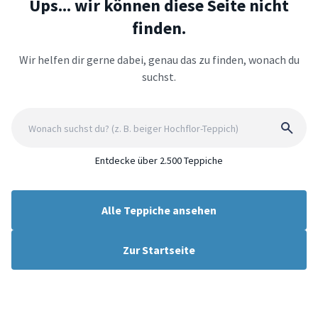
Ups... wir können diese Seite nicht
finden.
Wir helfen dir gerne dabei, genau das zu finden, wonach du
suchst.
Entdecke über 2.500 Teppiche
Alle Teppiche ansehen
Zur Startseite