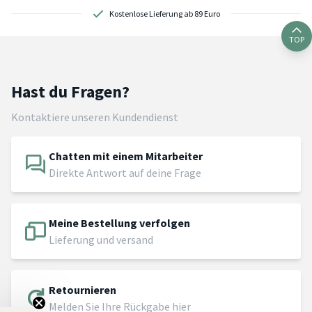
Kostenlose Lieferung ab 89 Euro
TOP
Hast du Fragen?
Kontaktiere unseren Kundendienst
Chatten mit einem Mitarbeiter
Direkte Antwort auf deine Frage
Meine Bestellung verfolgen
Lieferung und versand
Retournieren
Melden Sie Ihre Rückgabe hier