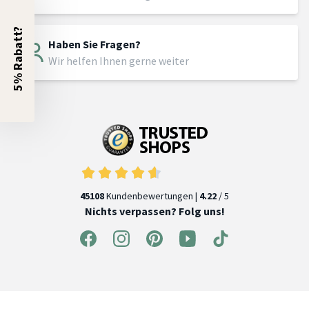
5% Rabatt?
Haben Sie Fragen?
Wir helfen Ihnen gerne weiter
45108
Kundenbewertungen |
4.22
/ 5
Nichts verpassen? Folg uns!