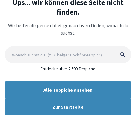
Ups... wir können diese Seite nicht
finden.
Wir helfen dir gerne dabei, genau das zu finden, wonach du
suchst.
Entdecke über 2.500 Teppiche
Alle Teppiche ansehen
Zur Startseite