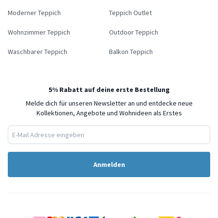
Moderner Teppich
Teppich Outlet
Wohnzimmer Teppich
Outdoor Teppich
Waschbarer Teppich
Balkon Teppich
5% Rabatt auf deine erste Bestellung
Melde dich für unseren Newsletter an und entdecke neue
Kollektionen, Angebote und Wohnideen als Erstes
Anmelden