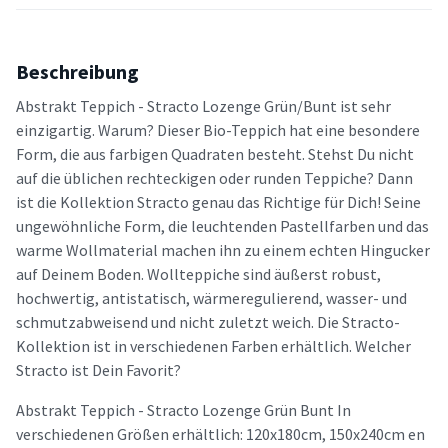
Beschreibung
Abstrakt Teppich - Stracto Lozenge Grün/Bunt ist sehr
einzigartig. Warum? Dieser Bio-Teppich hat eine besondere
Form, die aus farbigen Quadraten besteht. Stehst Du nicht
auf die üblichen rechteckigen oder runden Teppiche? Dann
ist die Kollektion Stracto genau das Richtige für Dich! Seine
ungewöhnliche Form, die leuchtenden Pastellfarben und das
warme Wollmaterial machen ihn zu einem echten Hingucker
auf Deinem Boden. Wollteppiche sind äußerst robust,
hochwertig, antistatisch, wärmeregulierend, wasser- und
schmutzabweisend und nicht zuletzt weich. Die Stracto-
Kollektion ist in verschiedenen Farben erhältlich. Welcher
Stracto ist Dein Favorit?
Abstrakt Teppich - Stracto Lozenge Grün Bunt In
verschiedenen Größen erhältlich: 120x180cm, 150x240cm en