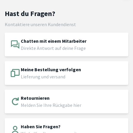
Hast du Fragen?
Kontaktiere unseren Kundendienst
Chatten mit einem Mitarbeiter
Direkte Antwort auf deine Frage
Meine Bestellung verfolgen
Lieferung und versand
Retournieren
Melden Sie Ihre Rückgabe hier
Haben Sie Fragen?