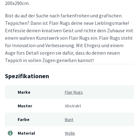
200x290cm.
Bist du auf der Suche nach farbenfrohen und grafischen
Teppichen? Dann ist Flair Rugs deine neue Lieblingsmarke!
Entfessle deinen kreativen Geist und richte dein Zuhause mit
einem wahren Kunstwerk von Flair Rugs ein. Flair Rugs steht
für Innovation und Verbesserung. Mit Ehrgeiz und einem
Auge fürs Detail sorgen sie dafür, dass du deinen neuen
Teppich in vollen Zügen genießen kannst!
Spezifikationen
Marke
Flair Rugs
Muster
Abstrakt
Farbe
Bunt
Material
Wolle