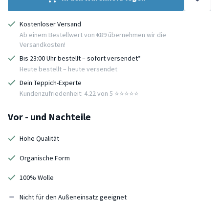
Kostenloser Versand
Ab einem Bestellwert von €89 übernehmen wir die
Versandkosten!
Bis 23:00 Uhr bestellt – sofort versendet*
Heute bestellt – heute versendet
Dein Teppich-Experte
Kundenzufriedenheit: 4.22 von 5 ⭐️⭐️⭐️⭐️⭐️
Vor - und Nachteile
Hohe Qualität
Organische Form
100% Wolle
Nicht für den Außeneinsatz geeignet