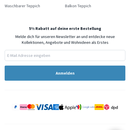
Waschbarer Teppich
Balkon Teppich
5% Rabatt auf deine erste Bestellung
Melde dich für unseren Newsletter an und entdecke neue
Kollektionen, Angebote und Wohnideen als Erstes
Anmelden