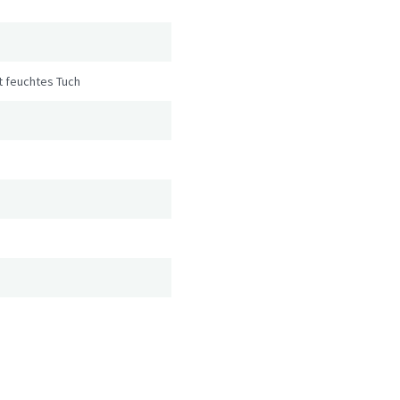
t feuchtes Tuch