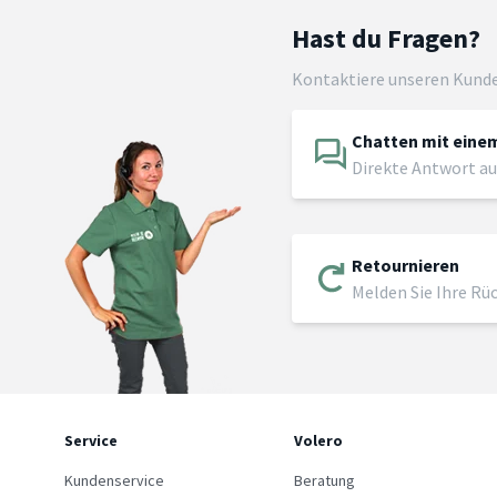
Hast du Fragen?
Kontaktiere unseren Kund
Chatten mit einem
Direkte Antwort au
Retournieren
Melden Sie Ihre Rü
Service
Volero
Kundenservice
Beratung