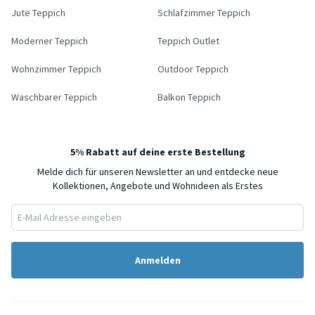
Jute Teppich
Schlafzimmer Teppich
Moderner Teppich
Teppich Outlet
Wohnzimmer Teppich
Outdoor Teppich
Waschbarer Teppich
Balkon Teppich
5% Rabatt auf deine erste Bestellung
Melde dich für unseren Newsletter an und entdecke neue
Kollektionen, Angebote und Wohnideen als Erstes
Anmelden