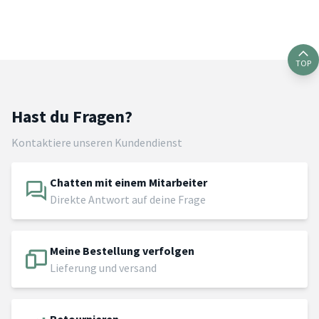
TOP
Hast du Fragen?
Kontaktiere unseren Kundendienst
Chatten mit einem Mitarbeiter
Direkte Antwort auf deine Frage
Meine Bestellung verfolgen
Lieferung und versand
Retournieren