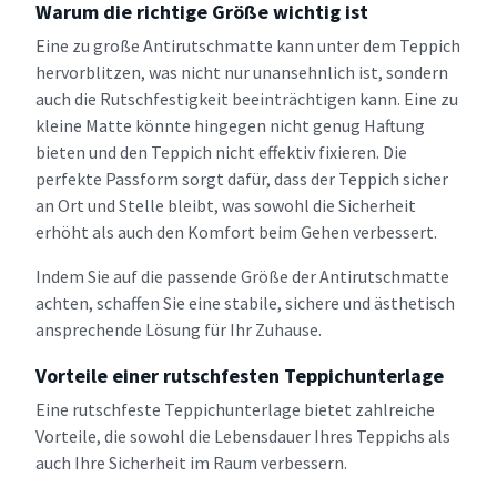
Warum die richtige Größe wichtig ist
Eine zu große Antirutschmatte kann unter dem Teppich
hervorblitzen, was nicht nur unansehnlich ist, sondern
auch die Rutschfestigkeit beeinträchtigen kann. Eine zu
kleine Matte könnte hingegen nicht genug Haftung
bieten und den Teppich nicht effektiv fixieren. Die
perfekte Passform sorgt dafür, dass der Teppich sicher
an Ort und Stelle bleibt, was sowohl die Sicherheit
erhöht als auch den Komfort beim Gehen verbessert.
Indem Sie auf die passende Größe der Antirutschmatte
achten, schaffen Sie eine stabile, sichere und ästhetisch
ansprechende Lösung für Ihr Zuhause.
Vorteile einer rutschfesten Teppichunterlage
Eine rutschfeste Teppichunterlage bietet zahlreiche
Vorteile, die sowohl die Lebensdauer Ihres Teppichs als
auch Ihre Sicherheit im Raum verbessern.