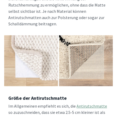
Rutschhemmung zu ermöglichen, ohne dass die Matte
selbst sichtbar ist. Je nach Material können
Antirutschmatten auch zur Polsterung oder sogar zur
Schalldämmung beitragen.
Größe der Antirutschmatte
Im Allgemeinen empfiehlt es sich, die
Antirutschmatte
so zuzuschneiden, dass sie etwa 2.5-5 cm kleiner ist als