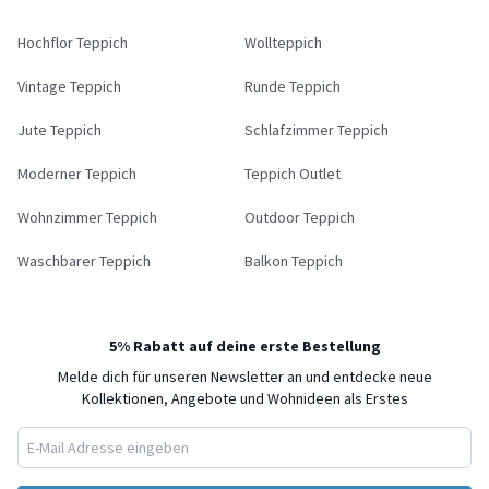
Hochflor Teppich
Wollteppich
Vintage Teppich
Runde Teppich
Jute Teppich
Schlafzimmer Teppich
Moderner Teppich
Teppich Outlet
Wohnzimmer Teppich
Outdoor Teppich
Waschbarer Teppich
Balkon Teppich
5% Rabatt auf deine erste Bestellung
Melde dich für unseren Newsletter an und entdecke neue
Kollektionen, Angebote und Wohnideen als Erstes