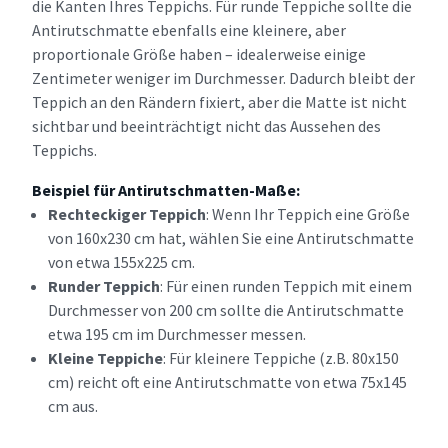
die Kanten Ihres Teppichs. Für runde Teppiche sollte die
Antirutschmatte ebenfalls eine kleinere, aber
proportionale Größe haben – idealerweise einige
Zentimeter weniger im Durchmesser. Dadurch bleibt der
Teppich an den Rändern fixiert, aber die Matte ist nicht
sichtbar und beeinträchtigt nicht das Aussehen des
Teppichs.
Beispiel für Antirutschmatten-Maße:
Rechteckiger Teppich
: Wenn Ihr Teppich eine Größe
von 160x230 cm hat, wählen Sie eine Antirutschmatte
von etwa 155x225 cm.
Runder Teppich
: Für einen runden Teppich mit einem
Durchmesser von 200 cm sollte die Antirutschmatte
etwa 195 cm im Durchmesser messen.
Kleine Teppiche
: Für kleinere Teppiche (z.B. 80x150
cm) reicht oft eine Antirutschmatte von etwa 75x145
cm aus.