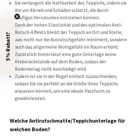
Sie verlängert die Haltbarkeit des Teppichs, indem sie
ihn vor Abrieb und Schäden schützt, die durch
häufiges Verrutschen entstehen können.
Dank der hohen Elastizität und des optimalen Anti-
Rutsch-Effekts bleibt der Teppich an Ort und Stelle,
5% Rabatt?
was nicht nur die Ausrutschgefahr minimiert, sondern
auch das allgemeine Wohlgefühl im Raum erhöht.
Zusätzlich hinterlässt eine gute Unterlage keine
Kleberückstände auf dem Boden, sodass der
Bodenbelag nicht beschädigt wird.
Zudem ist sie in der Regel einfach zuzuschneiden,
sodass Sie sie perfekt an die Größe Ihres Teppichs
anpassen können, um eine ideale Passform zu
gewährleisten.
Welche Antirutschmatte/Teppichunterlage für
welchen Boden?