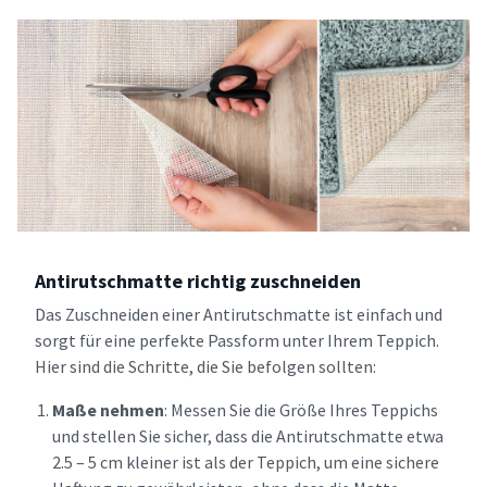
Antirutschmatte richtig zuschneiden
Das Zuschneiden einer Antirutschmatte ist einfach und
sorgt für eine perfekte Passform unter Ihrem Teppich.
Hier sind die Schritte, die Sie befolgen sollten:
Maße nehmen
: Messen Sie die Größe Ihres Teppichs
und stellen Sie sicher, dass die Antirutschmatte etwa
2.5 – 5 cm kleiner ist als der Teppich, um eine sichere