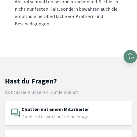
Antirutschmatten besonders schonend. Sie bieten
nicht nur festen Halt, sondern bewahren auch die
empfindliche Oberfläche vor Kratzern und
Beschädigungen.
TOP
Hast du Fragen?
Kontaktiere unseren Kundendienst
Chatten mit einem Mitarbeiter
Direkte Antwort auf deine Frage