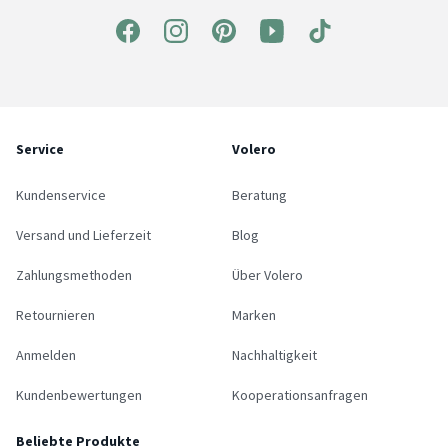
Service
Volero
Kundenservice
Beratung
Versand und Lieferzeit
Blog
Zahlungsmethoden
Über Volero
Retournieren
Marken
Anmelden
Nachhaltigkeit
Kundenbewertungen
Kooperationsanfragen
Beliebte Produkte