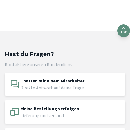
TOP
Hast du Fragen?
Kontaktiere unseren Kundendienst
Chatten mit einem Mitarbeiter
Direkte Antwort auf deine Frage
Meine Bestellung verfolgen
Lieferung und versand