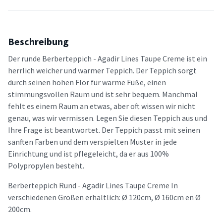
Beschreibung
Der runde Berberteppich - Agadir Lines Taupe Creme ist ein
herrlich weicher und warmer Teppich. Der Teppich sorgt
durch seinen hohen Flor für warme Füße, einen
stimmungsvollen Raum und ist sehr bequem. Manchmal
fehlt es einem Raum an etwas, aber oft wissen wir nicht
genau, was wir vermissen. Legen Sie diesen Teppich aus und
Ihre Frage ist beantwortet. Der Teppich passt mit seinen
sanften Farben und dem verspielten Muster in jede
Einrichtung und ist pflegeleicht, da er aus 100%
Polypropylen besteht.
Berberteppich Rund - Agadir Lines Taupe Creme In
verschiedenen Größen erhältlich: Ø 120cm, Ø 160cm en Ø
200cm.