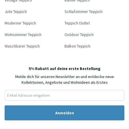
Jute Teppich
Schlafzimmer Teppich
Moderner Teppich
Teppich Outlet
Wohnzimmer Teppich
Outdoor Teppich
Waschbarer Teppich
Balkon Teppich
5% Rabatt auf deine erste Bestellung
Melde dich für unseren Newsletter an und entdecke neue
Kollektionen, Angebote und Wohnideen als Erstes
Anmelden