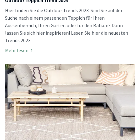
Outdoor Teppich Trend 2023
Hier finden Sie die Outdoor Trends 2023. Sind Sie auf der
Suche nach einem passenden Teppich für Ihren
Aussenbereich, Ihren Garten oder für den Balkon? Dann
lassen Sie sich hier inspirieren! Lesen Sie hier die neuesten
Trends 2023.
Mehr lesen