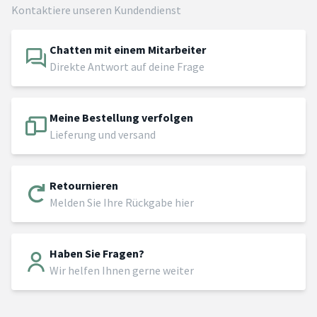
Kontaktiere unseren Kundendienst
Chatten mit einem Mitarbeiter
Direkte Antwort auf deine Frage
Meine Bestellung verfolgen
Lieferung und versand
Retournieren
Melden Sie Ihre Rückgabe hier
Haben Sie Fragen?
Wir helfen Ihnen gerne weiter