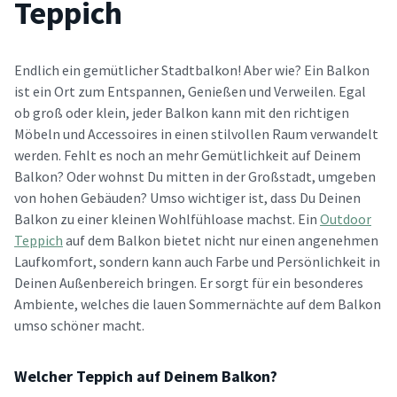
Teppich
Endlich ein gemütlicher Stadtbalkon! Aber wie? Ein Balkon
ist ein Ort zum Entspannen, Genießen und Verweilen. Egal
ob groß oder klein, jeder Balkon kann mit den richtigen
Möbeln und Accessoires in einen stilvollen Raum verwandelt
werden. Fehlt es noch an mehr Gemütlichkeit auf Deinem
Balkon? Oder wohnst Du mitten in der Großstadt, umgeben
von hohen Gebäuden? Umso wichtiger ist, dass Du Deinen
Balkon zu einer kleinen Wohlfühloase machst. Ein
Outdoor
Teppich
auf dem Balkon bietet nicht nur einen angenehmen
Laufkomfort, sondern kann auch Farbe und Persönlichkeit in
Deinen Außenbereich bringen. Er sorgt für ein besonderes
Ambiente, welches die lauen Sommernächte auf dem Balkon
umso schöner macht.
Welcher Teppich auf Deinem Balkon?