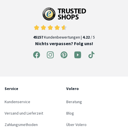
45157
Kundenbewertungen |
4.22
/ 5
Nichts verpassen? Folg uns!
Service
Volero
Kundenservice
Beratung
Versand und Lieferzeit
Blog
Zahlungsmethoden
Über Volero