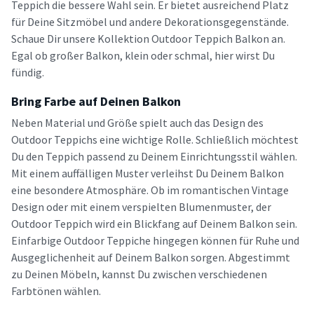
Teppich die bessere Wahl sein. Er bietet ausreichend Platz
für Deine Sitzmöbel und andere Dekorationsgegenstände.
Schaue Dir unsere Kollektion Outdoor Teppich Balkon an.
Egal ob großer Balkon, klein oder schmal, hier wirst Du
fündig.
Bring Farbe auf Deinen Balkon
Neben Material und Größe spielt auch das Design des
Outdoor Teppichs eine wichtige Rolle. Schließlich möchtest
Du den Teppich passend zu Deinem Einrichtungsstil wählen.
Mit einem auffälligen Muster verleihst Du Deinem Balkon
eine besondere Atmosphäre. Ob im romantischen Vintage
Design oder mit einem verspielten Blumenmuster, der
Outdoor Teppich wird ein Blickfang auf Deinem Balkon sein.
Einfarbige Outdoor Teppiche hingegen können für Ruhe und
Ausgeglichenheit auf Deinem Balkon sorgen. Abgestimmt
zu Deinen Möbeln, kannst Du zwischen verschiedenen
Farbtönen wählen.