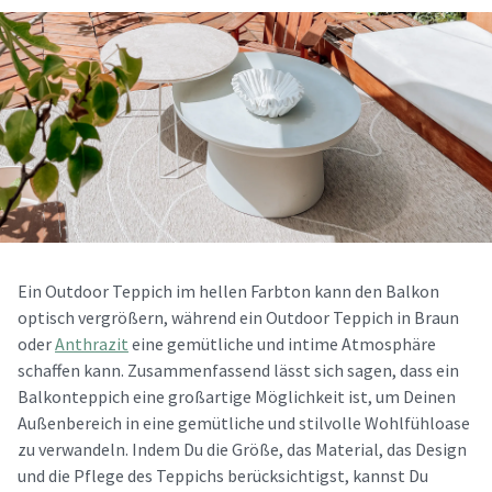
Ein Outdoor Teppich im hellen Farbton kann den Balkon
optisch vergrößern, während ein Outdoor Teppich in Braun
oder
Anthrazit
eine gemütliche und intime Atmosphäre
schaffen kann. Zusammenfassend lässt sich sagen, dass ein
Balkonteppich eine großartige Möglichkeit ist, um Deinen
Außenbereich in eine gemütliche und stilvolle Wohlfühloase
zu verwandeln. Indem Du die Größe, das Material, das Design
und die Pflege des Teppichs berücksichtigst, kannst Du