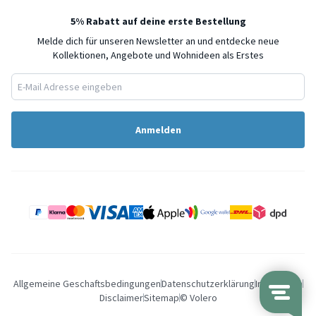
5% Rabatt auf deine erste Bestellung
Melde dich für unseren Newsletter an und entdecke neue
Kollektionen, Angebote und Wohnideen als Erstes
Anmelden
Allgemeine Geschaftsbedingungen
Datenschutzerklärung
Impressum
Disclaimer
Sitemap
© Volero