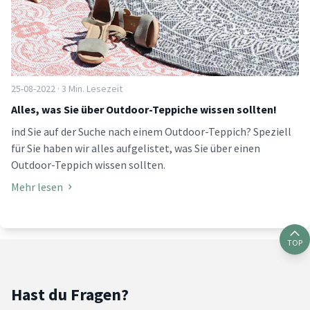
25-08-2022 · 3 Min. Lesezeit
Alles, was Sie über Outdoor-Teppiche wissen sollten!
ind Sie auf der Suche nach einem Outdoor-Teppich? Speziell
für Sie haben wir alles aufgelistet, was Sie über einen
Outdoor-Teppich wissen sollten.
Mehr lesen
TOP
Hast du Fragen?