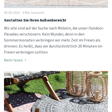
05-03-2023 · 3 Min. Lesezeit
Gestalten Sie Ihren Außenbereich!
Wir alle sind auf der Suche nach Möbeln, die unser Outdoor-
Paradies verschönern. Kein Wunder, denn in den
Sommermonaten verbringen wir mehr Zeit im Freien als
drinnen. Es heißt, dass wir durchschnittlich 20 Minuten im
Freien verbringen sollten.
Mehr lesen