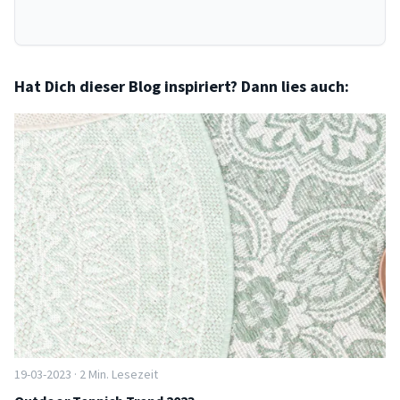
Hat Dich dieser Blog inspiriert? Dann lies auch:
19-03-2023 · 2 Min. Lesezeit