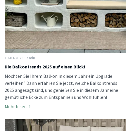
18-03-2025 · 2 min
Die Balkontrends 2025 auf einen Blick!
Möchten Sie Ihrem Balkon in diesem Jahr ein Upgrade
verleihen? Dann erfahren Sie jetzt, welche Balkontrends
2025 angesagt sind, und genießen Sie in diesem Jahr eine
gemütliche Ecke zum Entspannen und Wohlfühlen!
Mehr lesen