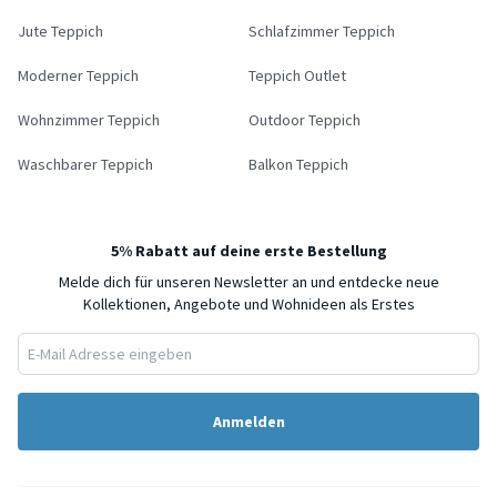
Jute Teppich
Schlafzimmer Teppich
Moderner Teppich
Teppich Outlet
Wohnzimmer Teppich
Outdoor Teppich
Waschbarer Teppich
Balkon Teppich
5% Rabatt auf deine erste Bestellung
Melde dich für unseren Newsletter an und entdecke neue
Kollektionen, Angebote und Wohnideen als Erstes
Anmelden