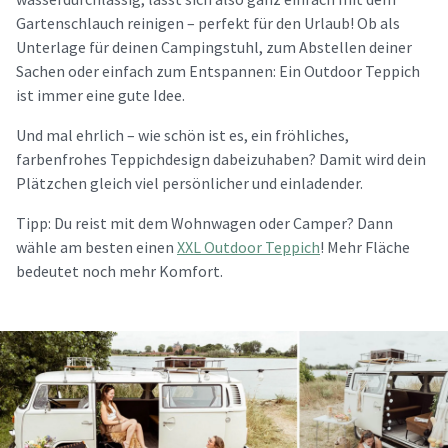
Gartenschlauch reinigen – perfekt für den Urlaub! Ob als
Unterlage für deinen Campingstuhl, zum Abstellen deiner
Sachen oder einfach zum Entspannen: Ein Outdoor Teppich
ist immer eine gute Idee.
Und mal ehrlich – wie schön ist es, ein fröhliches,
farbenfrohes Teppichdesign dabeizuhaben? Damit wird dein
Plätzchen gleich viel persönlicher und einladender.
Tipp: Du reist mit dem Wohnwagen oder Camper? Dann
wähle am besten einen
XXL Outdoor Teppich
! Mehr Fläche
bedeutet noch mehr Komfort.