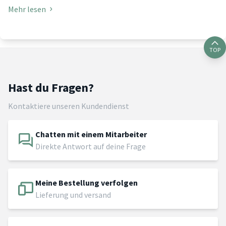
Mehr lesen
TOP
Hast du Fragen?
Kontaktiere unseren Kundendienst
Chatten mit einem Mitarbeiter
Direkte Antwort auf deine Frage
Meine Bestellung verfolgen
Lieferung und versand