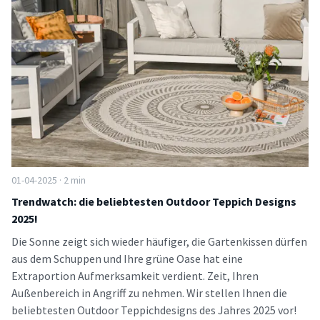
01-04-2025 · 2 min
Trendwatch: die beliebtesten Outdoor Teppich Designs
2025!
Die Sonne zeigt sich wieder häufiger, die Gartenkissen dürfen
aus dem Schuppen und Ihre grüne Oase hat eine
Extraportion Aufmerksamkeit verdient. Zeit, Ihren
Außenbereich in Angriff zu nehmen. Wir stellen Ihnen die
beliebtesten Outdoor Teppichdesigns des Jahres 2025 vor!