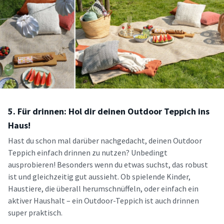
5. Für drinnen: Hol dir deinen Outdoor Teppich ins
Haus!
Hast du schon mal darüber nachgedacht, deinen Outdoor
Teppich einfach drinnen zu nutzen? Unbedingt
ausprobieren! Besonders wenn du etwas suchst, das robust
ist und gleichzeitig gut aussieht. Ob spielende Kinder,
Haustiere, die überall herumschnüffeln, oder einfach ein
aktiver Haushalt – ein Outdoor-Teppich ist auch drinnen
super praktisch.