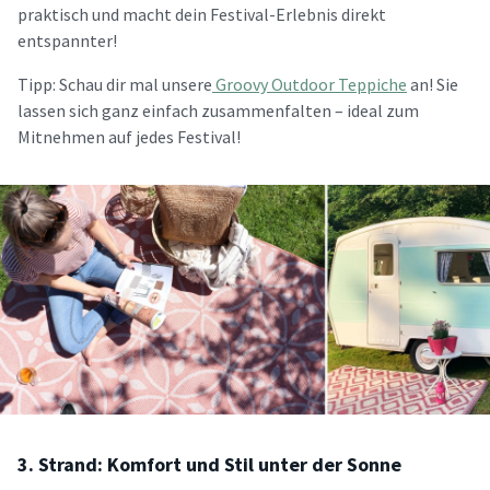
praktisch und macht dein Festival-Erlebnis direkt
entspannter!
Tipp: Schau dir mal unsere
Groovy Outdoor Teppiche
an! Sie
lassen sich ganz einfach zusammenfalten – ideal zum
Mitnehmen auf jedes Festival!
3. Strand: Komfort und Stil unter der Sonne