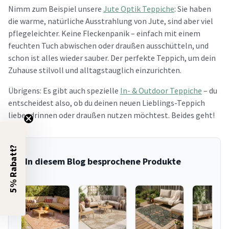
Nimm zum Beispiel unsere
Jute Optik Teppiche
: Sie haben
die warme, natürliche Ausstrahlung von Jute, sind aber viel
pflegeleichter. Keine Fleckenpanik – einfach mit einem
feuchten Tuch abwischen oder draußen ausschütteln, und
schon ist alles wieder sauber. Der perfekte Teppich, um dein
Zuhause stilvoll und alltagstauglich einzurichten.
Übrigens: Es gibt auch spezielle
In- & Outdoor Teppiche
– du
entscheidest also, ob du deinen neuen Lieblings-Teppich
lieber drinnen oder draußen nutzen möchtest. Beides geht!
5% Rabatt?
In diesem Blog besprochene Produkte