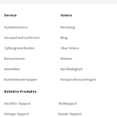
Service
Volero
Kundenservice
Beratung
Versand und Lieferzeit
Blog
Zahlungsmethoden
Über Volero
Retournieren
Marken
Anmelden
Nachhaltigkeit
Kundenbewertungen
Kooperationsanfragen
Beliebte Produkte
Hochflor Teppich
Wollteppich
Vintage Teppich
Runde Teppich