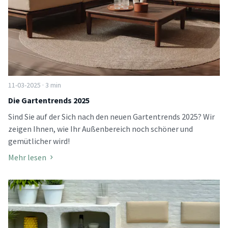
11-03-2025 · 3 min
Die Gartentrends 2025
Sind Sie auf der Sich nach den neuen Gartentrends 2025? Wir
zeigen Ihnen, wie Ihr Außenbereich noch schöner und
gemütlicher wird!
Mehr lesen