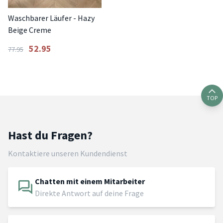
Waschbarer Läufer - Hazy
Beige Creme
52.95
77.95
TOP
Hast du Fragen?
Kontaktiere unseren Kundendienst
Chatten mit einem Mitarbeiter
Direkte Antwort auf deine Frage