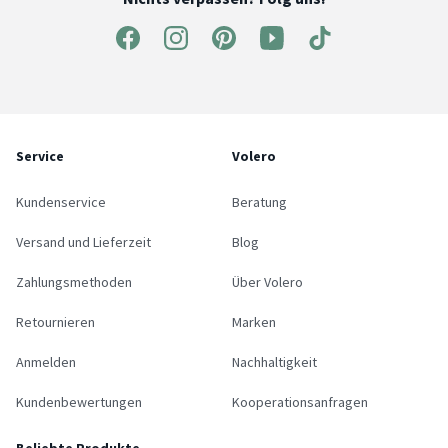
Service
Volero
Kundenservice
Beratung
Versand und Lieferzeit
Blog
Zahlungsmethoden
Über Volero
Retournieren
Marken
Anmelden
Nachhaltigkeit
Kundenbewertungen
Kooperationsanfragen