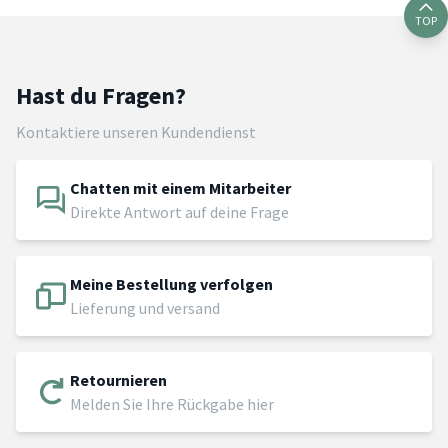
TOP
Hast du Fragen?
Kontaktiere unseren Kundendienst
Chatten mit einem Mitarbeiter
Direkte Antwort auf deine Frage
Meine Bestellung verfolgen
Lieferung und versand
Retournieren
Melden Sie Ihre Rückgabe hier