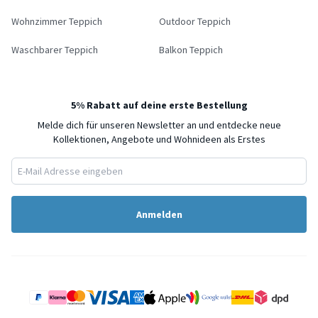
Wohnzimmer Teppich
Outdoor Teppich
Waschbarer Teppich
Balkon Teppich
5% Rabatt auf deine erste Bestellung
Melde dich für unseren Newsletter an und entdecke neue
Kollektionen, Angebote und Wohnideen als Erstes
Anmelden