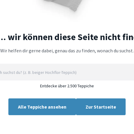
.. wir können diese Seite nicht fi
Wir helfen dir gerne dabei, genau das zu finden, wonach du suchst.
Entdecke über 2.500 Teppiche
Alle Teppiche ansehen
Zur Startseite