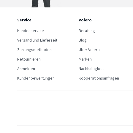
Service
Volero
Kundenservice
Beratung
Versand und Lieferzeit
Blog
Zahlungsmethoden
Über Volero
Retournieren
Marken
Anmelden
Nachhaltigkeit
Kundenbewertungen
Kooperationsanfragen