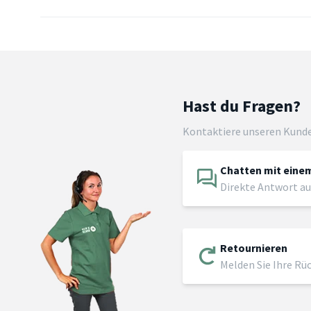
Hast du Fragen?
Kontaktiere unseren Kund
Chatten mit einem
Direkte Antwort au
Retournieren
Melden Sie Ihre Rü