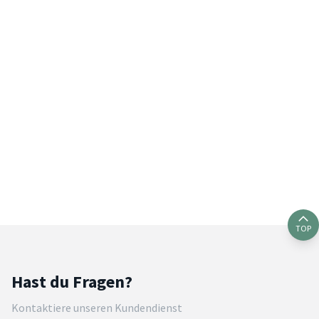
TOP
Hast du Fragen?
Kontaktiere unseren Kundendienst