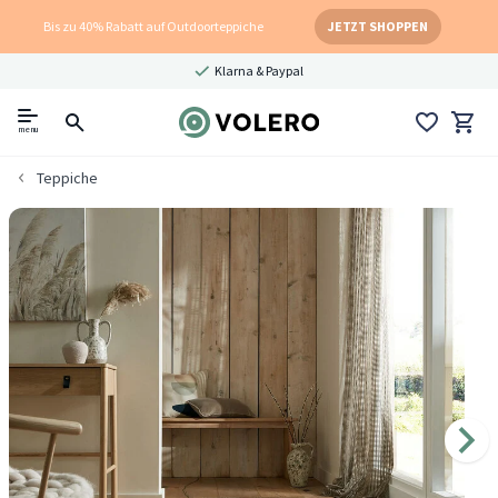
Bis zu 40% Rabatt auf Outdoorteppiche
JETZT SHOPPEN
Klarna & Paypal
menu
Teppiche