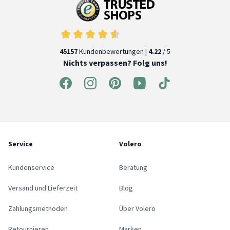
45157
Kundenbewertungen |
4.22
/ 5
Nichts verpassen? Folg uns!
Service
Volero
Kundenservice
Beratung
Versand und Lieferzeit
Blog
Zahlungsmethoden
Über Volero
Retournieren
Marken