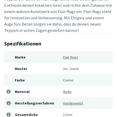
Entfessle deinen kreativen Geist und richte dein Zuhause mit
einem wahren Kunstwerk von Flair Rugs ein. Flair Rugs steht
für Innovation und Verbesserung. Mit Ehrgeiz und einem
Auge fürs Detail sorgen sie dafür, dass du deinen neuen
Teppich in vollen Zügen genießen kannst!
Spezifikationen
Marke
Flair Rugs
Muster
Uni
,
kante
Farbe
Creme
Material
Wolle
Herstellungsverfahren
Handgewebt
Gesamtdicke
12mm