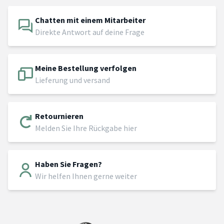
Chatten mit einem Mitarbeiter
Direkte Antwort auf deine Frage
Meine Bestellung verfolgen
Lieferung und versand
Retournieren
Melden Sie Ihre Rückgabe hier
Haben Sie Fragen?
Wir helfen Ihnen gerne weiter