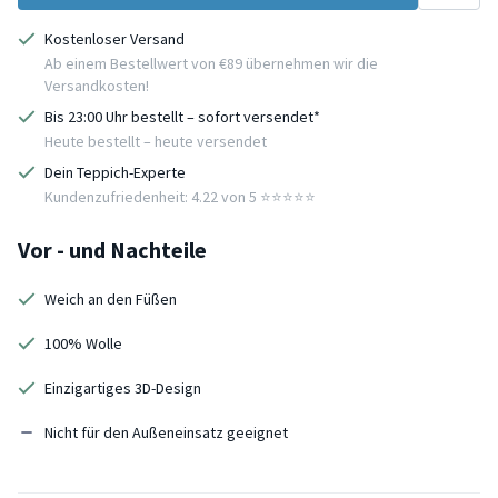
Kostenloser Versand
Ab einem Bestellwert von €89 übernehmen wir die
Versandkosten!
Bis 23:00 Uhr bestellt – sofort versendet*
Heute bestellt – heute versendet
Dein Teppich-Experte
Kundenzufriedenheit: 4.22 von 5 ⭐️⭐️⭐️⭐️⭐️
Vor - und Nachteile
Weich an den Füßen
100% Wolle
Einzigartiges 3D-Design
Nicht für den Außeneinsatz geeignet