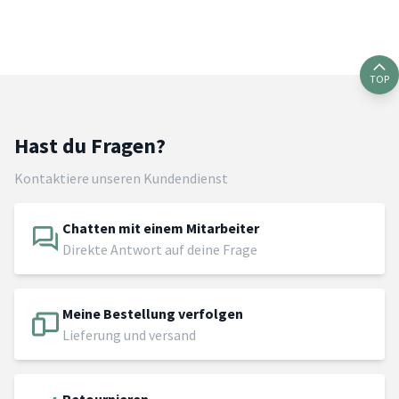
TOP
Hast du Fragen?
Kontaktiere unseren Kundendienst
Chatten mit einem Mitarbeiter
Direkte Antwort auf deine Frage
Meine Bestellung verfolgen
Lieferung und versand
Retournieren