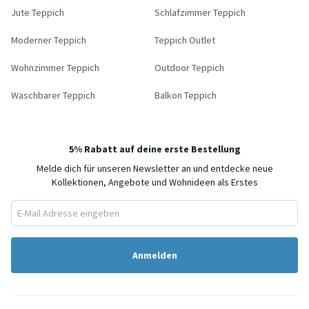
Jute Teppich
Schlafzimmer Teppich
Moderner Teppich
Teppich Outlet
Wohnzimmer Teppich
Outdoor Teppich
Waschbarer Teppich
Balkon Teppich
5% Rabatt auf deine erste Bestellung
Melde dich für unseren Newsletter an und entdecke neue
Kollektionen, Angebote und Wohnideen als Erstes
Anmelden