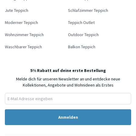
Jute Teppich
Schlafzimmer Teppich
Moderner Teppich
Teppich Outlet
Wohnzimmer Teppich
Outdoor Teppich
Waschbarer Teppich
Balkon Teppich
5% Rabatt auf deine erste Bestellung
Melde dich für unseren Newsletter an und entdecke neue
Kollektionen, Angebote und Wohnideen als Erstes
Anmelden