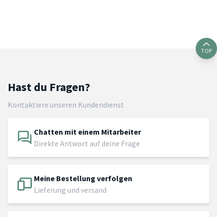
TOP
Hast du Fragen?
Kontaktiere unseren Kundendienst
Chatten mit einem Mitarbeiter
Direkte Antwort auf deine Frage
Meine Bestellung verfolgen
Lieferung und versand