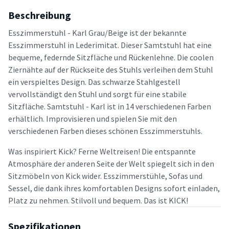
Beschreibung
Esszimmerstuhl - Karl Grau/Beige ist der bekannte
Esszimmerstuhl in Lederimitat. Dieser Samtstuhl hat eine
bequeme, federnde Sitzfläche und Rückenlehne. Die coolen
Ziernähte auf der Rückseite des Stuhls verleihen dem Stuhl
ein verspieltes Design. Das schwarze Stahlgestell
vervollständigt den Stuhl und sorgt für eine stabile
Sitzfläche. Samtstuhl - Karl ist in 14 verschiedenen Farben
erhältlich. Improvisieren und spielen Sie mit den
verschiedenen Farben dieses schönen Esszimmerstuhls.
Was inspiriert Kick? Ferne Weltreisen! Die entspannte
Atmosphäre der anderen Seite der Welt spiegelt sich in den
Sitzmöbeln von Kick wider. Esszimmerstühle, Sofas und
Sessel, die dank ihres komfortablen Designs sofort einladen,
Platz zu nehmen. Stilvoll und bequem. Das ist KICK!
Spezifikationen