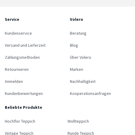
Service
Volero
Kundenservice
Beratung
Versand und Lieferzeit
Blog
Zahlungsmethoden
Über Volero
Retournieren
Marken
Anmelden
Nachhaltigkeit
Kundenbewertungen
Kooperationsanfragen
Beliebte Produkte
Hochflor Teppich
Wollteppich
Vintage Teppich
Runde Teppich