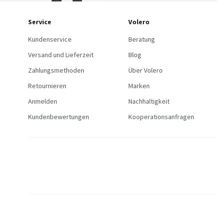
Service
Volero
Kundenservice
Beratung
Versand und Lieferzeit
Blog
Zahlungsmethoden
Über Volero
Retournieren
Marken
Anmelden
Nachhaltigkeit
Kundenbewertungen
Kooperationsanfragen
Allgemein