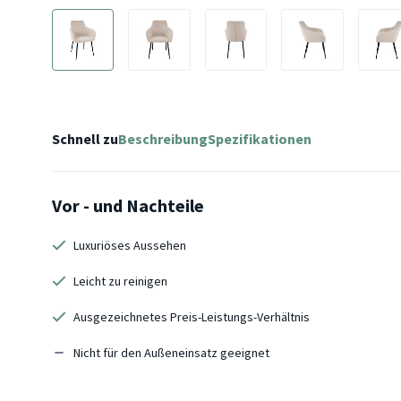
Schnell zu
Beschreibung
Spezifikationen
Vor - und Nachteile
Luxuriöses Aussehen
Leicht zu reinigen
Ausgezeichnetes Preis-Leistungs-Verhältnis
Nicht für den Außeneinsatz geeignet