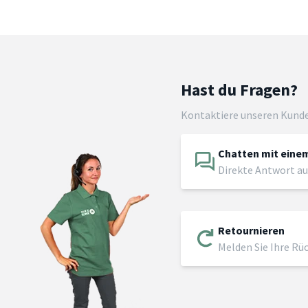
Hast du Fragen?
Kontaktiere unseren Kund
Chatten mit einem
Direkte Antwort au
Retournieren
Melden Sie Ihre Rü