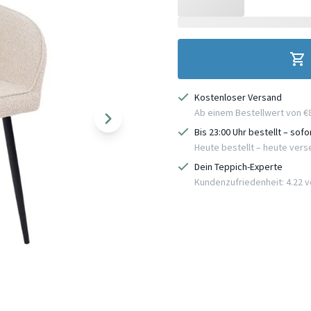
Kostenloser Versand
Ab einem Bestellwert von €
Bis 23:00 Uhr bestellt – sof
Heute bestellt – heute ver
Dein Teppich-Experte
Kundenzufriedenheit: 4.22 vo