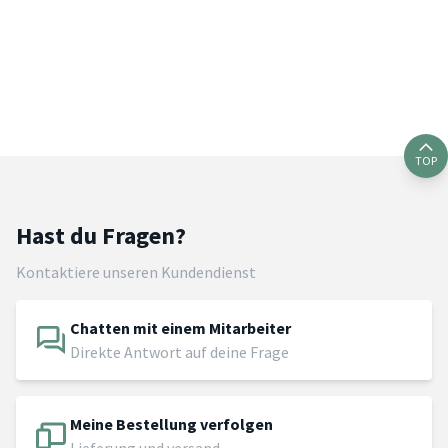
TOP
Hast du Fragen?
Kontaktiere unseren Kundendienst
Chatten mit einem Mitarbeiter
Direkte Antwort auf deine Frage
Meine Bestellung verfolgen
Lieferung und versand