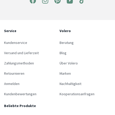
Service
Volero
Kundenservice
Beratung
Versand und Lieferzeit
Blog
Zahlungsmethoden
Über Volero
Retournieren
Marken
Anmelden
Nachhaltigkeit
Kundenbewertungen
Kooperationsanfragen
Beliebte Produkte