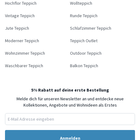
Hochflor Teppich
Wollteppich
Vintage Teppich
Runde Teppich
Jute Teppich
Schlafzimmer Teppich
Moderner Teppich
Teppich Outlet
Wohnzimmer Teppich
Outdoor Teppich
Waschbarer Teppich
Balkon Teppich
5% Rabatt auf deine erste Bestellung
Melde dich für unseren Newsletter an und entdecke neue
Kollektionen, Angebote und Wohnideen als Erstes
Anmelden