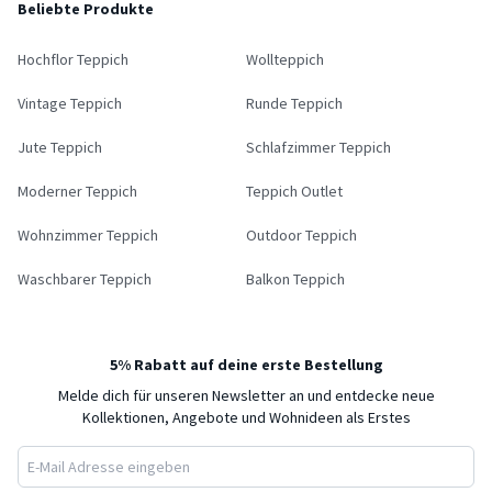
Beliebte Produkte
Hochflor Teppich
Wollteppich
Vintage Teppich
Runde Teppich
Jute Teppich
Schlafzimmer Teppich
Moderner Teppich
Teppich Outlet
Wohnzimmer Teppich
Outdoor Teppich
Waschbarer Teppich
Balkon Teppich
5% Rabatt auf deine erste Bestellung
Melde dich für unseren Newsletter an und entdecke neue
Kollektionen, Angebote und Wohnideen als Erstes