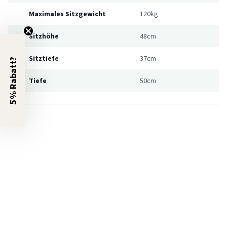
Maximales Sitzgewicht
120kg
Sitzhöhe
48cm
Sitztiefe
37cm
5% Rabatt?
Tiefe
50cm