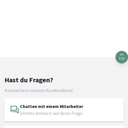
TOP
Hast du Fragen?
Kontaktiere unseren Kundendienst
Chatten mit einem Mitarbeiter
Direkte Antwort auf deine Frage