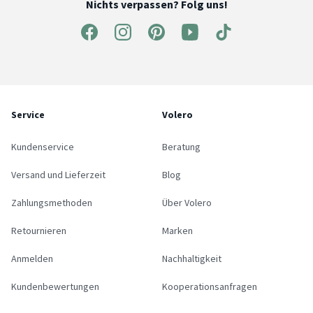
Nichts verpassen? Folg uns!
Service
Volero
Kundenservice
Beratung
Versand und Lieferzeit
Blog
Zahlungsmethoden
Über Volero
Retournieren
Marken
Anmelden
Nachhaltigkeit
Kundenbewertungen
Kooperationsanfragen