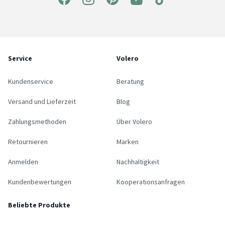
Service
Volero
Kundenservice
Beratung
Versand und Lieferzeit
Blog
Zahlungsmethoden
Über Volero
Retournieren
Marken
Anmelden
Nachhaltigkeit
Kundenbewertungen
Kooperationsanfragen
Beliebte Produkte