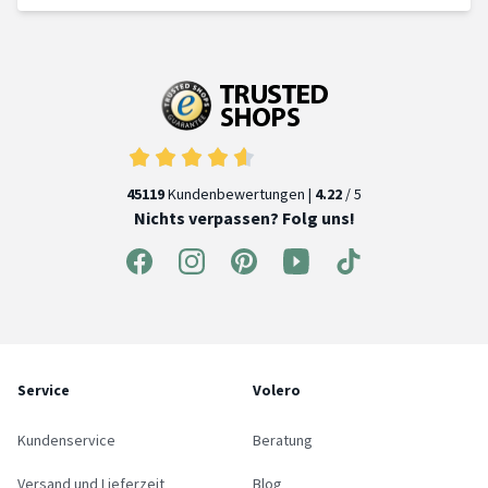
45119
Kundenbewertungen |
4.22
/ 5
Nichts verpassen? Folg uns!
Service
Volero
Kundenservice
Beratung
Versand und Lieferzeit
Blog