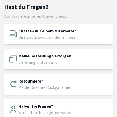
Hast du Fragen?
Kontaktiere unseren Kundendienst
Chatten mit einem Mitarbeiter
Direkte Antwort auf deine Frage
Meine Bestellung verfolgen
Lieferung und versand
Retournieren
Melden Sie Ihre Rückgabe hier
Haben Sie Fragen?
Wir helfen Ihnen gerne weiter