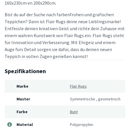
160x230cm en 200x290cm.
Bist du auf der Suche nach farbenfrohen und grafischen
Teppichen? Dann ist Flair Rugs deine neue Lieblingsmarke!
Entfessle deinen kreativen Geist und richte dein Zuhause mit
einem wahren Kunstwerk von Flair Rugs ein. Flair Rugs steht
für Innovation und Verbesserung. Mit Ehrgeiz und einem
Auge fürs Detail sorgen sie dafür, dass du deinen neuen
Teppich in vollen Zügen genießen kannst!
Spezifikationen
Marke
Flair Rugs
Muster
Symmetrische
,
geometrisch
Farbe
Bunt
Material
Polypropylen