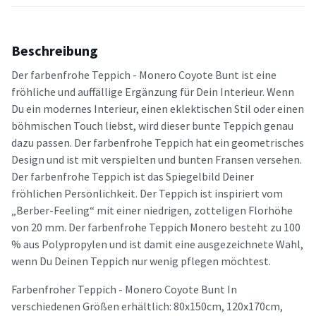
Beschreibung
Der farbenfrohe Teppich - Monero Coyote Bunt ist eine
fröhliche und auffällige Ergänzung für Dein Interieur. Wenn
Du ein modernes Interieur, einen eklektischen Stil oder einen
böhmischen Touch liebst, wird dieser bunte Teppich genau
dazu passen. Der farbenfrohe Teppich hat ein geometrisches
Design und ist mit verspielten und bunten Fransen versehen.
Der farbenfrohe Teppich ist das Spiegelbild Deiner
fröhlichen Persönlichkeit. Der Teppich ist inspiriert vom
„Berber-Feeling“ mit einer niedrigen, zotteligen Florhöhe
von 20 mm. Der farbenfrohe Teppich Monero besteht zu 100
% aus Polypropylen und ist damit eine ausgezeichnete Wahl,
wenn Du Deinen Teppich nur wenig pflegen möchtest.
Farbenfroher Teppich - Monero Coyote Bunt In
verschiedenen Größen erhältlich: 80x150cm, 120x170cm,