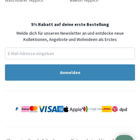
5% Rabatt auf deine erste Bestellung
Melde dich für unseren Newsletter an und entdecke neue
Kollektionen, Angebote und Wohnideen als Erstes
Anmelden