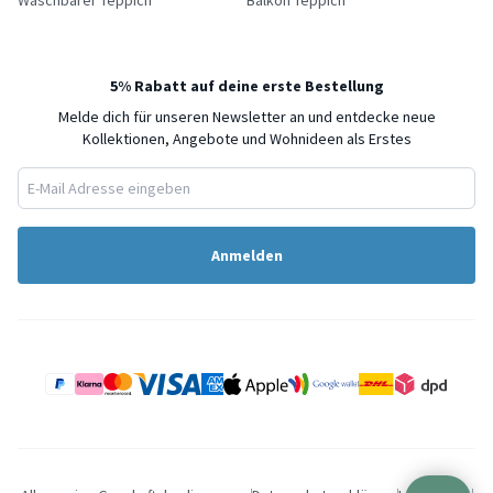
5% Rabatt auf deine erste Bestellung
Melde dich für unseren Newsletter an und entdecke neue
Kollektionen, Angebote und Wohnideen als Erstes
Anmelden