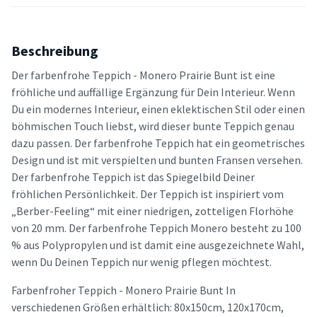
Beschreibung
Der farbenfrohe Teppich - Monero Prairie Bunt ist eine
fröhliche und auffällige Ergänzung für Dein Interieur. Wenn
Du ein modernes Interieur, einen eklektischen Stil oder einen
böhmischen Touch liebst, wird dieser bunte Teppich genau
dazu passen. Der farbenfrohe Teppich hat ein geometrisches
Design und ist mit verspielten und bunten Fransen versehen.
Der farbenfrohe Teppich ist das Spiegelbild Deiner
fröhlichen Persönlichkeit. Der Teppich ist inspiriert vom
„Berber-Feeling“ mit einer niedrigen, zotteligen Florhöhe
von 20 mm. Der farbenfrohe Teppich Monero besteht zu 100
% aus Polypropylen und ist damit eine ausgezeichnete Wahl,
wenn Du Deinen Teppich nur wenig pflegen möchtest.
Farbenfroher Teppich - Monero Prairie Bunt In
verschiedenen Größen erhältlich: 80x150cm, 120x170cm,