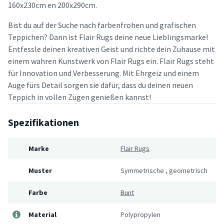
160x230cm en 200x290cm.
Bist du auf der Suche nach farbenfrohen und grafischen
Teppichen? Dann ist Flair Rugs deine neue Lieblingsmarke!
Entfessle deinen kreativen Geist und richte dein Zuhause mit
einem wahren Kunstwerk von Flair Rugs ein. Flair Rugs steht
für Innovation und Verbesserung. Mit Ehrgeiz und einem
Auge fürs Detail sorgen sie dafür, dass du deinen neuen
Teppich in vollen Zügen genießen kannst!
Spezifikationen
Marke
Flair Rugs
Muster
Symmetrische
,
geometrisch
Farbe
Bunt
Material
Polypropylen