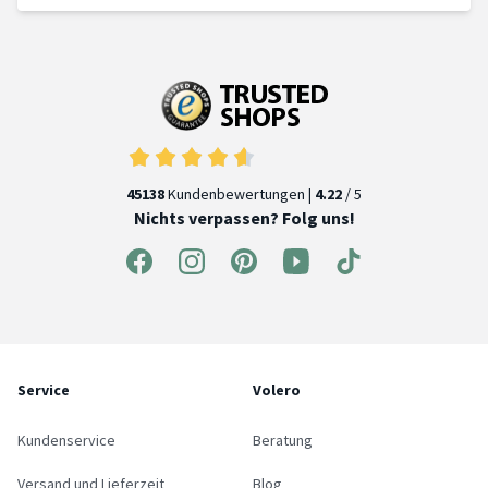
45138
Kundenbewertungen |
4.22
/ 5
Nichts verpassen? Folg uns!
Service
Volero
Kundenservice
Beratung
Versand und Lieferzeit
Blog