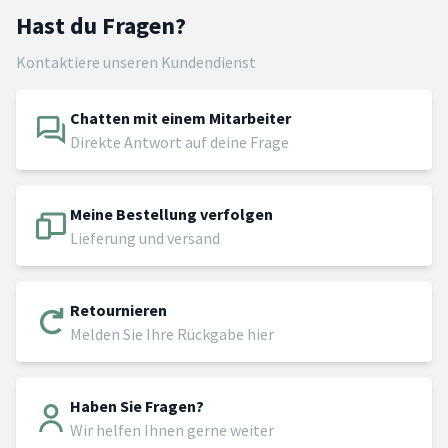
Hast du Fragen?
Kontaktiere unseren Kundendienst
Chatten mit einem Mitarbeiter
Direkte Antwort auf deine Frage
Meine Bestellung verfolgen
Lieferung und versand
Retournieren
Melden Sie Ihre Rückgabe hier
Haben Sie Fragen?
Wir helfen Ihnen gerne weiter