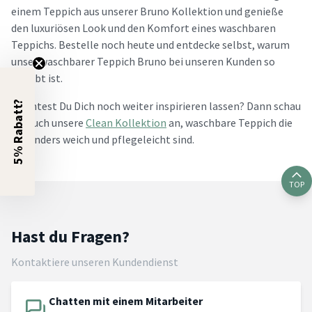
einem Teppich aus unserer Bruno Kollektion und genieße
den luxuriösen Look und den Komfort eines waschbaren
Teppichs. Bestelle noch heute und entdecke selbst, warum
unser waschbarer Teppich Bruno bei unseren Kunden so
beliebt ist.
5% Rabatt?
Möchtest Du Dich noch weiter inspirieren lassen? Dann schau
Dir auch unsere
Clean Kollektion
an, waschbare Teppich die
besonders weich und pflegeleicht sind.
TOP
Hast du Fragen?
Kontaktiere unseren Kundendienst
Chatten mit einem Mitarbeiter