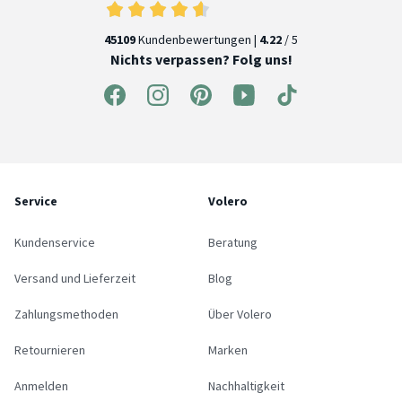
45109
Kundenbewertungen |
4.22
/ 5
Nichts verpassen? Folg uns!
Service
Volero
Kundenservice
Beratung
Versand und Lieferzeit
Blog
Zahlungsmethoden
Über Volero
Retournieren
Marken
Anmelden
Nachhaltigkeit