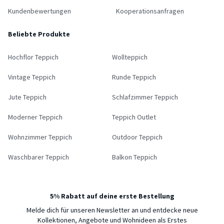
Kundenbewertungen
Kooperationsanfragen
Beliebte Produkte
Hochflor Teppich
Wollteppich
Vintage Teppich
Runde Teppich
Jute Teppich
Schlafzimmer Teppich
Moderner Teppich
Teppich Outlet
Wohnzimmer Teppich
Outdoor Teppich
Waschbarer Teppich
Balkon Teppich
5% Rabatt auf deine erste Bestellung
Melde dich für unseren Newsletter an und entdecke neue
Kollektionen, Angebote und Wohnideen als Erstes