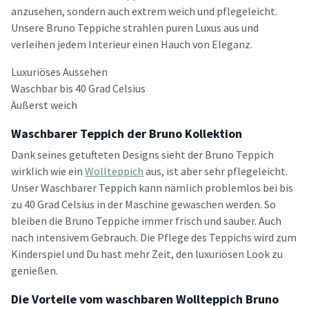
anzusehen, sondern auch extrem weich und pflegeleicht.
Unsere Bruno Teppiche strahlen puren Luxus aus und
verleihen jedem Interieur einen Hauch von Eleganz.
Luxuriöses Aussehen
Waschbar bis 40 Grad Celsius
Äußerst weich
Waschbarer Teppich der Bruno Kollektion
Dank seines getufteten Designs sieht der Bruno Teppich
wirklich wie ein
Wollteppich
aus, ist aber sehr pflegeleicht.
Unser Waschbarer Teppich kann nämlich problemlos bei bis
zu 40 Grad Celsius in der Maschine gewaschen werden. So
bleiben die Bruno Teppiche immer frisch und sauber. Auch
nach intensivem Gebrauch. Die Pflege des Teppichs wird zum
Kinderspiel und Du hast mehr Zeit, den luxuriösen Look zu
genießen.
Die Vorteile vom waschbaren Wollteppich Bruno