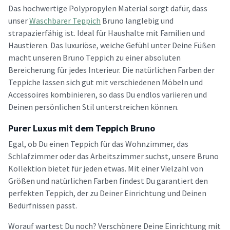
Das hochwertige Polypropylen Material sorgt dafür, dass
unser
Waschbarer Teppich
Bruno langlebig und
strapazierfähig ist. Ideal für Haushalte mit Familien und
Haustieren. Das luxuriöse, weiche Gefühl unter Deine Füßen
macht unseren Bruno Teppich zu einer absoluten
Bereicherung für jedes Interieur. Die natürlichen Farben der
Teppiche lassen sich gut mit verschiedenen Möbeln und
Accessoires kombinieren, so dass Du endlos variieren und
Deinen persönlichen Stil unterstreichen können.
Purer Luxus mit dem Teppich Bruno
Egal, ob Du einen Teppich für das Wohnzimmer, das
Schlafzimmer oder das Arbeitszimmer suchst, unsere Bruno
Kollektion bietet für jeden etwas. Mit einer Vielzahl von
Größen und natürlichen Farben findest Du garantiert den
perfekten Teppich, der zu Deiner Einrichtung und Deinen
Bedürfnissen passt.
Worauf wartest Du noch? Verschönere Deine Einrichtung mit