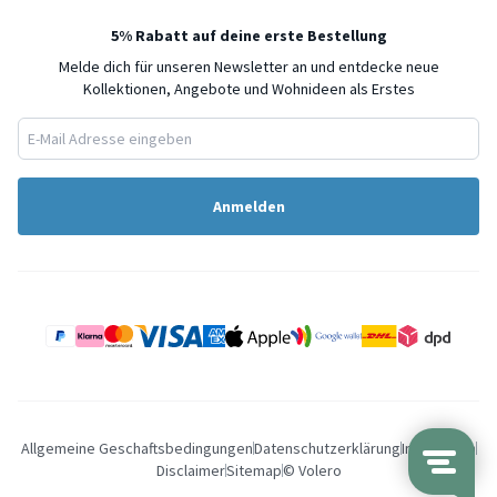
5% Rabatt auf deine erste Bestellung
Melde dich für unseren Newsletter an und entdecke neue
Kollektionen, Angebote und Wohnideen als Erstes
Anmelden
Allgemeine Geschaftsbedingungen
Datenschutzerklärung
Impressum
Disclaimer
Sitemap
© Volero