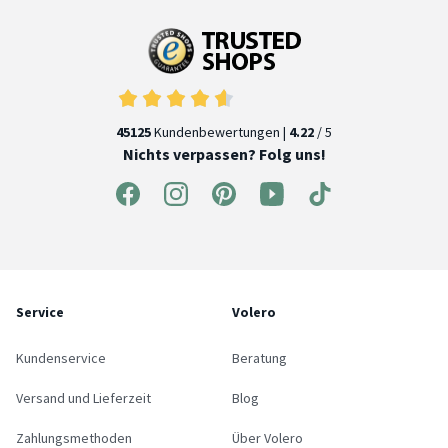
45125
Kundenbewertungen |
4.22
/ 5
Nichts verpassen? Folg uns!
Service
Volero
Kundenservice
Beratung
Versand und Lieferzeit
Blog
Zahlungsmethoden
Über Volero