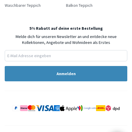
Waschbarer Teppich
Balkon Teppich
5% Rabatt auf deine erste Bestellung
Melde dich für unseren Newsletter an und entdecke neue
Kollektionen, Angebote und Wohnideen als Erstes
Anmelden