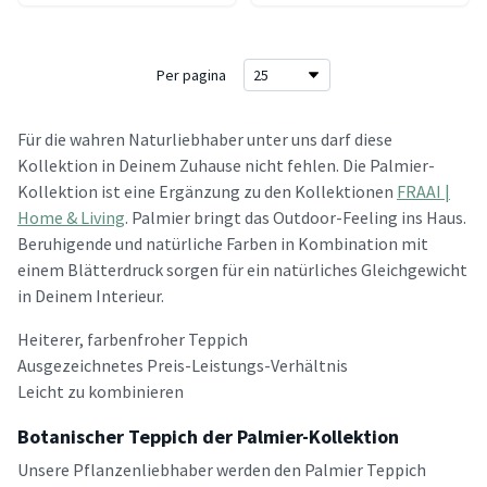
Per pagina
Für die wahren Naturliebhaber unter uns darf diese
Kollektion in Deinem Zuhause nicht fehlen. Die Palmier-
Kollektion ist eine Ergänzung zu den Kollektionen
FRAAI |
Home & Living
. Palmier bringt das Outdoor-Feeling ins Haus.
Beruhigende und natürliche Farben in Kombination mit
einem Blätterdruck sorgen für ein natürliches Gleichgewicht
in Deinem Interieur.
Heiterer, farbenfroher Teppich
Ausgezeichnetes Preis-Leistungs-Verhältnis
Leicht zu kombinieren
Botanischer Teppich der Palmier-Kollektion
Unsere Pflanzenliebhaber werden den Palmier Teppich