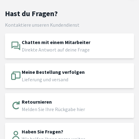
Hast du Fragen?
Kontaktiere unseren Kundendienst
Chatten mit einem Mitarbeiter
Direkte Antwort auf deine Frage
Meine Bestellung verfolgen
Lieferung und versand
Retournieren
Melden Sie Ihre Rückgabe hier
Haben Sie Fragen?