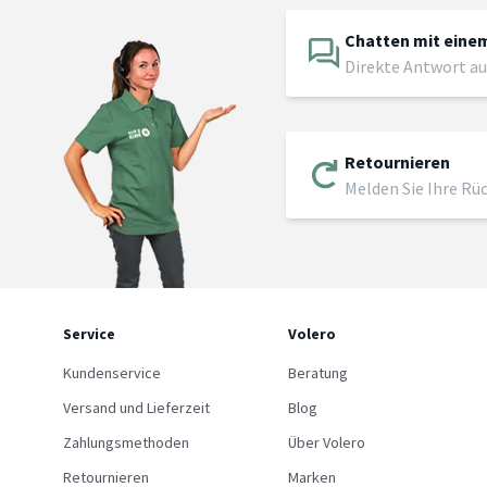
Chatten mit einem
Direkte Antwort au
Retournieren
Melden Sie Ihre Rü
Service
Volero
Kundenservice
Beratung
Versand und Lieferzeit
Blog
Zahlungsmethoden
Über Volero
Retournieren
Marken