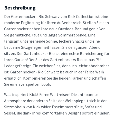
Beschreibung
Der Gartenhocker - Rio Schwarz von Kick Collection ist eine
moderne Ergänzung für Ihren Außenbereich. Stellen Sie den
Gartenhocker neben Ihre neue Outdoor-Bar und genießen
Sie gemütliche, laue und lange Sommerabende. Eine
langsam untergehende Sonne, leckere Snacks und eine
bequeme Sitzgelegenheit lassen Sie den ganzen Abend
sitzen. Der Gartenhocker Rio ist eine echte Bereicherung für
Ihren Garten! Der Sitz des Gartenhockers Rio ist aus PU-
Leder gefertigt. Ein weicher Sitz, der auch leicht abnehmbar
ist. Gartenhocker - Rio Schwarz ist auch in der Farbe Weiß
erhältlich. Kombinieren Sie die beiden Farben und schaffen
Sie einen verspielten Look.
Was inspiriert Kick? Ferne Weltreisen! Die entspannte
Atmosphäre der anderen Seite der Welt spiegelt sich in den
Sitzmöbeln von Kick wider. Esszimmerstühle, Sofas und
Sessel, die dank ihres komfortablen Designs sofort einladen,