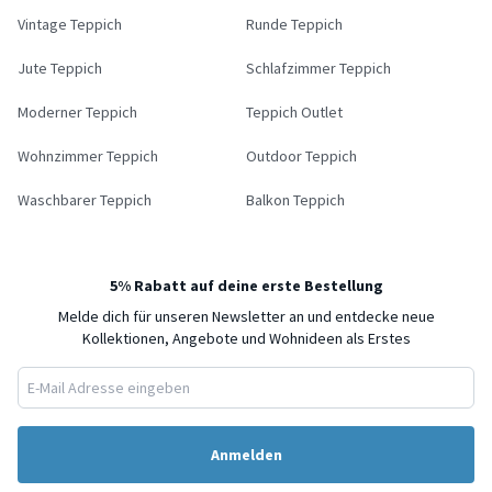
Vintage Teppich
Runde Teppich
Jute Teppich
Schlafzimmer Teppich
Moderner Teppich
Teppich Outlet
Wohnzimmer Teppich
Outdoor Teppich
Waschbarer Teppich
Balkon Teppich
5% Rabatt auf deine erste Bestellung
Melde dich für unseren Newsletter an und entdecke neue
Kollektionen, Angebote und Wohnideen als Erstes
Anmelden