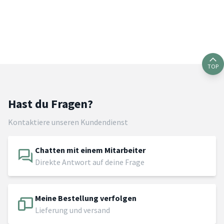
TOP
Hast du Fragen?
Kontaktiere unseren Kundendienst
Chatten mit einem Mitarbeiter
Direkte Antwort auf deine Frage
Meine Bestellung verfolgen
Lieferung und versand