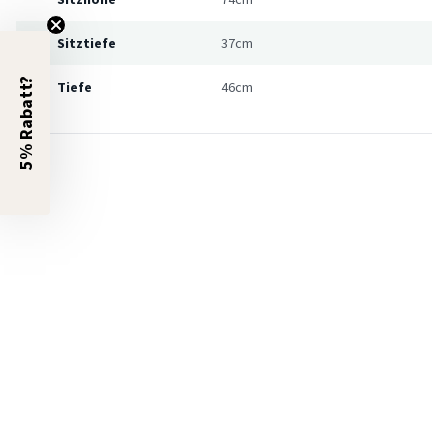
Sitztiefe
37cm
5% Rabatt?
Tiefe
46cm