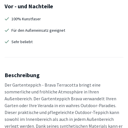
Vor - und Nachteile
100% Kunstfaser
Für den Außeneinsatz geeignet
Sehr beliebt
Beschreibung
Der Gartenteppich - Brava Terracotta bringt eine
sommerliche und fröhliche Atmosphäre in Ihren
Außenbereich. Der Gartenteppich Brava verwandelt Ihren
Garten oder Ihre Veranda in ein wahres Outdoor-Paradies.
Dieser praktische und pflegeleichte Outdoor-Teppich kann
sowohl im Innenbereich als auch in jedem Außenbereich
verlegt werden. Dank seines synthetischen Materials kann er