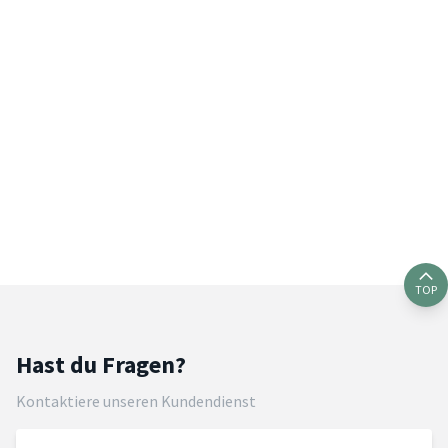
TOP
Hast du Fragen?
Kontaktiere unseren Kundendienst