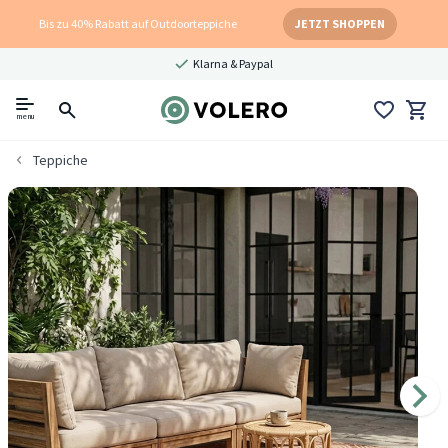
Bis zu 40% Rabatt auf Outdoorteppiche
JETZT SHOPPEN
Klarna & Paypal
menu
Teppiche