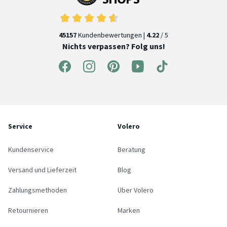
45157
Kundenbewertungen |
4.22
/ 5
Nichts verpassen? Folg uns!
Service
Volero
Kundenservice
Beratung
Versand und Lieferzeit
Blog
Zahlungsmethoden
Über Volero
Retournieren
Marken