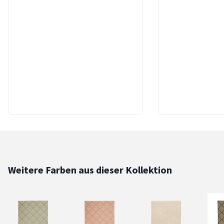
Weitere Farben aus dieser Kollektion