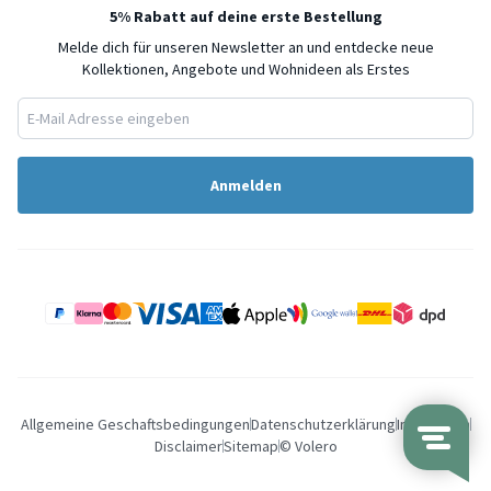
5% Rabatt auf deine erste Bestellung
Melde dich für unseren Newsletter an und entdecke neue
Kollektionen, Angebote und Wohnideen als Erstes
Anmelden
Allgemeine Geschaftsbedingungen
Datenschutzerklärung
Impressum
Disclaimer
Sitemap
© Volero