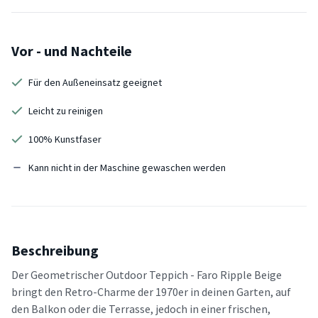
Vor - und Nachteile
Für den Außeneinsatz geeignet
Leicht zu reinigen
100% Kunstfaser
Kann nicht in der Maschine gewaschen werden
Beschreibung
Der Geometrischer Outdoor Teppich - Faro Ripple Beige
bringt den Retro-Charme der 1970er in deinen Garten, auf
den Balkon oder die Terrasse, jedoch in einer frischen,