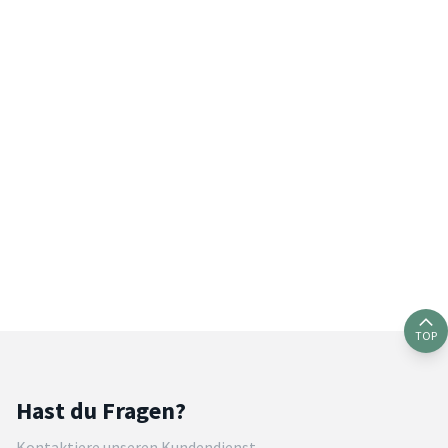
TOP
Hast du Fragen?
Kontaktiere unseren Kundendienst