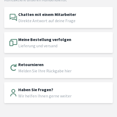
Chatten mit einem Mitarbeiter
Direkte Antwort auf deine Frage
Meine Bestellung verfolgen
Lieferung und versand
Retournieren
Melden Sie Ihre Rückgabe hier
Haben Sie Fragen?
Wir helfen Ihnen gerne weiter