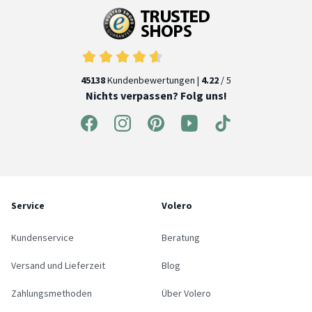
45138
Kundenbewertungen |
4.22
/ 5
Nichts verpassen? Folg uns!
Service
Volero
Kundenservice
Beratung
Versand und Lieferzeit
Blog
Zahlungsmethoden
Über Volero