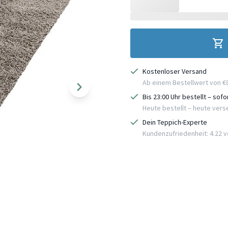
Kostenloser Versand
Ab einem Bestellwert von €
Bis 23:00 Uhr bestellt – sof
Heute bestellt – heute ver
Dein Teppich-Experte
Kundenzufriedenheit: 4.22 vo