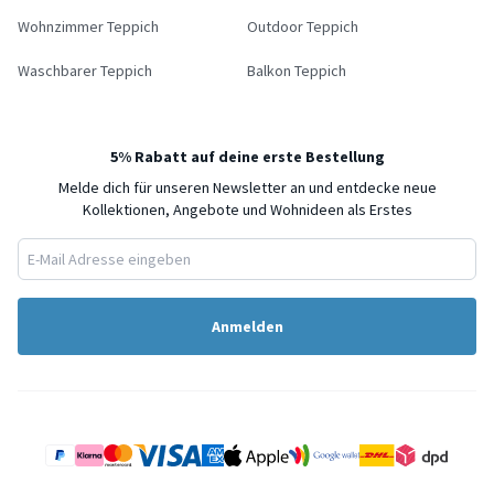
Wohnzimmer Teppich
Outdoor Teppich
Waschbarer Teppich
Balkon Teppich
5% Rabatt auf deine erste Bestellung
Melde dich für unseren Newsletter an und entdecke neue
Kollektionen, Angebote und Wohnideen als Erstes
Anmelden