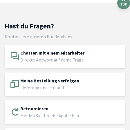
TOP
Hast du Fragen?
Kontaktiere unseren Kundendienst
Chatten mit einem Mitarbeiter
Direkte Antwort auf deine Frage
Meine Bestellung verfolgen
Lieferung und versand
Retournieren
Melden Sie Ihre Rückgabe hier