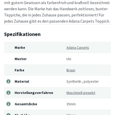
mit gutem Gewissen als farbenfroh und kraftvoll bezeichnet
werden kann. Die Marke hat das Handwerk zeitloser, bunter
Teppiche, die in jedes Zuhause passen, perfektioniert! Für
jedes Zuhause gibt es den passenden Adana Carpets Teppich.
Spezifikationen
Marke
Adana Carpets
Muster
Uni
Farbe
Braun
Material
Synthetik
,
polyester
Herstellungsverfahren
Maschinell gewebt
Gesamtdicke
35mm