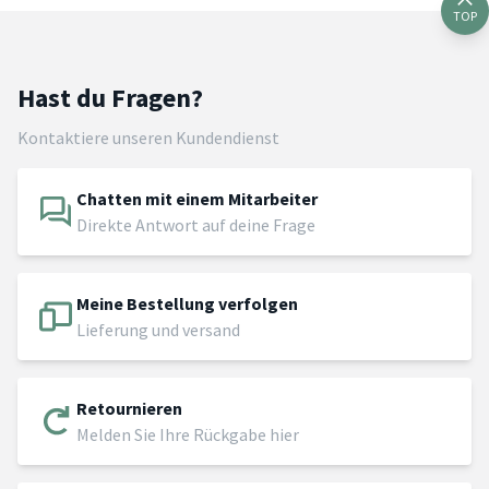
TOP
Hast du Fragen?
Kontaktiere unseren Kundendienst
Chatten mit einem Mitarbeiter
Direkte Antwort auf deine Frage
Meine Bestellung verfolgen
Lieferung und versand
Retournieren
Melden Sie Ihre Rückgabe hier