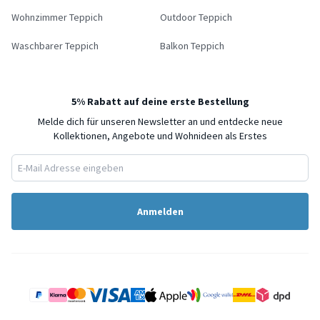
Wohnzimmer Teppich
Outdoor Teppich
Waschbarer Teppich
Balkon Teppich
5% Rabatt auf deine erste Bestellung
Melde dich für unseren Newsletter an und entdecke neue
Kollektionen, Angebote und Wohnideen als Erstes
Anmelden