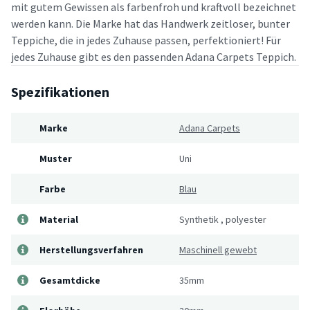
mit gutem Gewissen als farbenfroh und kraftvoll bezeichnet
werden kann. Die Marke hat das Handwerk zeitloser, bunter
Teppiche, die in jedes Zuhause passen, perfektioniert! Für
jedes Zuhause gibt es den passenden Adana Carpets Teppich.
Spezifikationen
Marke
Adana Carpets
Muster
Uni
Farbe
Blau
Material
Synthetik
,
polyester
Herstellungsverfahren
Maschinell gewebt
Gesamtdicke
35mm