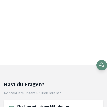
TOP
Hast du Fragen?
Kontaktiere unseren Kundendienst
Chatten mit einem Mitarbeiter