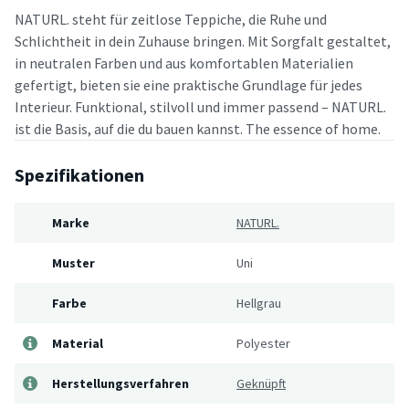
NATURL. steht für zeitlose Teppiche, die Ruhe und
Schlichtheit in dein Zuhause bringen. Mit Sorgfalt gestaltet,
in neutralen Farben und aus komfortablen Materialien
gefertigt, bieten sie eine praktische Grundlage für jedes
Interieur. Funktional, stilvoll und immer passend – NATURL.
ist die Basis, auf die du bauen kannst. The essence of home.
Spezifikationen
Marke
NATURL.
Muster
Uni
Farbe
Hellgrau
Material
Polyester
Herstellungsverfahren
Geknüpft