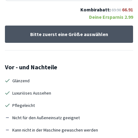
Kombirabatt:
66.91
69.90
Deine Ersparnis
2.99
Bitte zuerst eine Größe auswählen
Vor - und Nachteile
Glänzend
Luxuriöses Aussehen
Pflegeleicht
Nicht für den Außeneinsatz geeignet
Kann nicht in der Maschine gewaschen werden