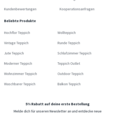
Kundenbewertungen
Kooperationsanfragen
Beliebte Produkte
Hochflor Teppich
Wollteppich
Vintage Teppich
Runde Teppich
Jute Teppich
Schlafzimmer Teppich
Moderner Teppich
Teppich Outlet
Wohnzimmer Teppich
Outdoor Teppich
Waschbarer Teppich
Balkon Teppich
5% Rabatt auf deine erste Bestellung
Melde dich für unseren Newsletter an und entdecke neue