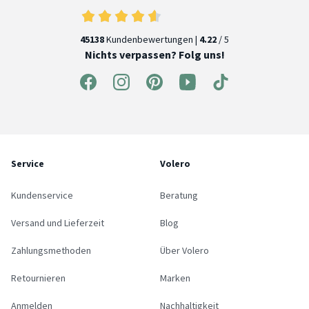
45138
Kundenbewertungen |
4.22
/ 5
Nichts verpassen? Folg uns!
Service
Volero
Kundenservice
Beratung
Versand und Lieferzeit
Blog
Zahlungsmethoden
Über Volero
Retournieren
Marken
Anmelden
Nachhaltigkeit