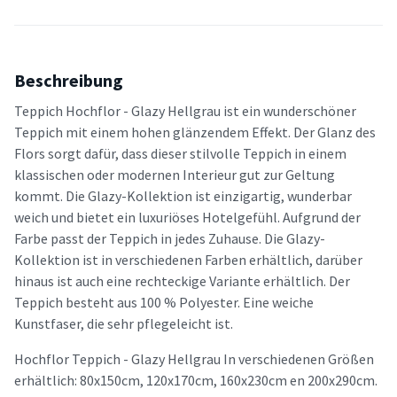
Beschreibung
Teppich Hochflor - Glazy Hellgrau ist ein wunderschöner
Teppich mit einem hohen glänzendem Effekt. Der Glanz des
Flors sorgt dafür, dass dieser stilvolle Teppich in einem
klassischen oder modernen Interieur gut zur Geltung
kommt. Die Glazy-Kollektion ist einzigartig, wunderbar
weich und bietet ein luxuriöses Hotelgefühl. Aufgrund der
Farbe passt der Teppich in jedes Zuhause. Die Glazy-
Kollektion ist in verschiedenen Farben erhältlich, darüber
hinaus ist auch eine rechteckige Variante erhältlich. Der
Teppich besteht aus 100 % Polyester. Eine weiche
Kunstfaser, die sehr pflegeleicht ist.
Hochflor Teppich - Glazy Hellgrau In verschiedenen Größen
erhältlich: 80x150cm, 120x170cm, 160x230cm en 200x290cm.