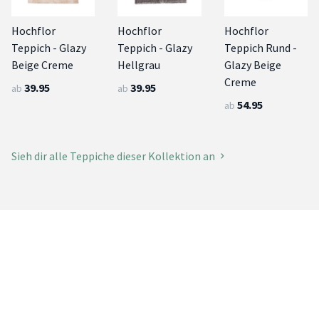
Hochflor
Hochflor
Hochflor
Teppich - Glazy
Teppich - Glazy
Teppich Rund -
Beige Creme
Hellgrau
Glazy Beige
Creme
39.95
39.95
ab
ab
54.95
ab
Sieh dir alle Teppiche dieser Kollektion an