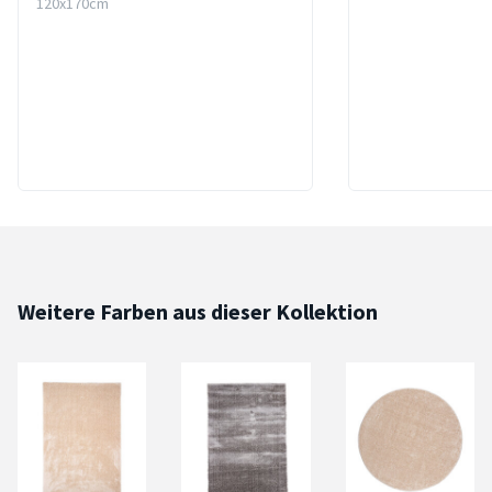
120x170cm
Weitere Farben aus dieser Kollektion